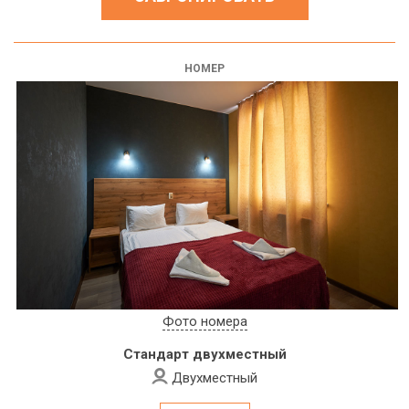
НОМЕР
Фото номера
Стандарт двухместный
Двухместный