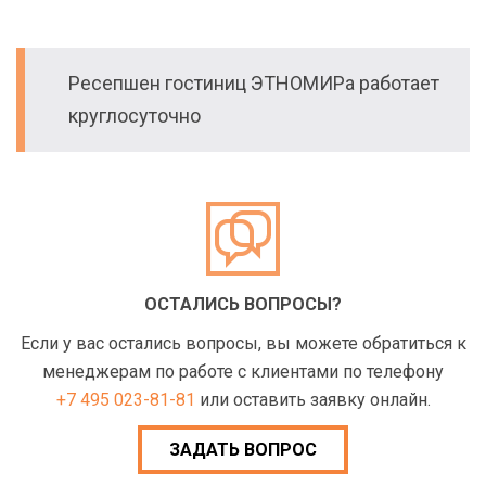
Ресепшен гостиниц ЭТНОМИРа работает
круглосуточно
ОСТАЛИСЬ ВОПРОСЫ?
Если у вас остались вопросы, вы можете обратиться к
менеджерам по работе с клиентами по телефону
+7 495 023-81-81
или оставить заявку онлайн.
ЗАДАТЬ ВОПРОС