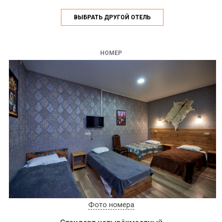
ВЫБРАТЬ ДРУГОЙ ОТЕЛЬ
НОМЕР
Фото номера