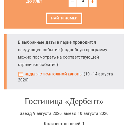
ДО 3 ЛЕТ
НАЙТИ НОМЕР
В выбранные даты в парке проводится
следующее событие (подробную программу
можно посмотреть на соответствующей
страничке события):
(
10 - 14 августа
НЕДЕЛЯ СТРАН ЮЖНОЙ ЕВРОПЫ
)
2026
Гостиница «Дербент»
Заезд 9 августа 2026, выезд 10 августа 2026
Количество ночей: 1