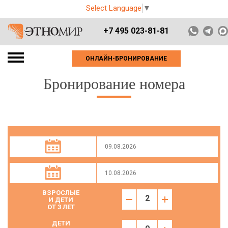
Select Language
▼
+7 495 023-81-81
ОНЛАЙН-БРОНИРОВАНИЕ
Бронирование номера
ВЗРОСЛЫЕ
И ДЕТИ
ОТ 3 ЛЕТ
ДЕТИ