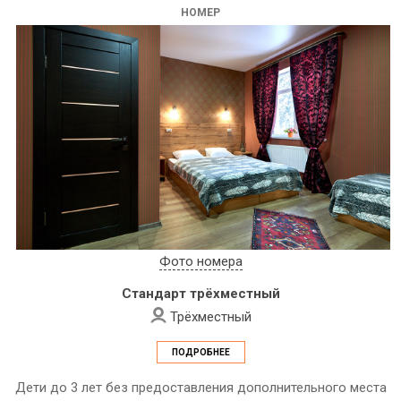
НОМЕР
Фото номера
Стандарт трёхместный
Трёхместный
ПОДРОБНЕЕ
Дети до 3 лет без предоставления дополнительного места