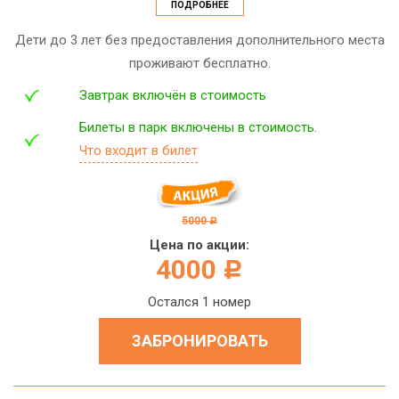
ПОДРОБНЕЕ
Дети до 3 лет без предоставления дополнительного места
проживают бесплатно.
Завтрак включён в стоимость
Билеты в парк включены в стоимость.
Что входит в билет
5000
c
Цена по акции:
4000
c
Остался 1 номер
ЗАБРОНИРОВАТЬ