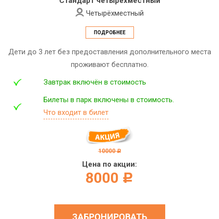
Стандарт четырёхместный
Четырёхместный
ПОДРОБНЕЕ
Дети до 3 лет без предоставления дополнительного места
проживают бесплатно.
Завтрак включён в стоимость
Билеты в парк включены в стоимость.
Что входит в билет
10000
c
Цена по акции:
8000
c
ЗАБРОНИРОВАТЬ