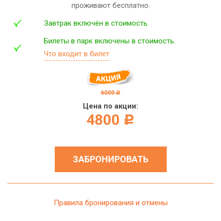
проживают бесплатно.
Завтрак включён в стоимость
Билеты в парк включены в стоимость.
Что входит в билет
6000
c
Цена по акции:
4800
c
ЗАБРОНИРОВАТЬ
Правила бронирования и отмены