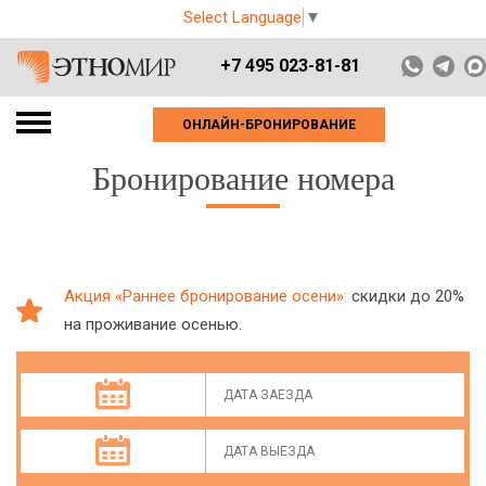
Select Language
▼
+7 495 023-81-81
ОНЛАЙН-БРОНИРОВАНИЕ
Бронирование номера
Акция «Раннее бронирование осени»:
скидки до 20%
на проживание осенью.