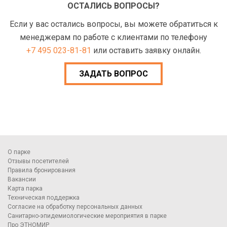
ОСТАЛИСЬ ВОПРОСЫ?
Если у вас остались вопросы, вы можете обратиться к
менеджерам по работе с клиентами по телефону
+7 495 023-81-81
или оставить заявку онлайн.
ЗАДАТЬ ВОПРОС
О парке
Отзывы посетителей
Правила бронирования
Вакансии
Карта парка
Техническая поддержка
Согласие на обработку персональных данных
Санитарно-эпидемиологические мероприятия в парке
Про ЭТНОМИР