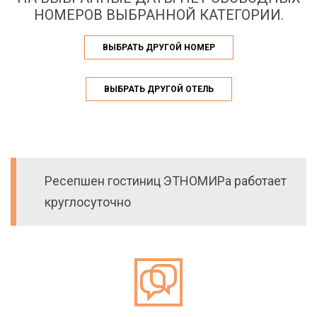
НОМЕРОВ ВЫБРАННОЙ КАТЕГОРИИ.
ВЫБРАТЬ ДРУГОЙ НОМЕР
ВЫБРАТЬ ДРУГОЙ ОТЕЛЬ
Ресепшен гостиниц ЭТНОМИРа работает
круглосуточно