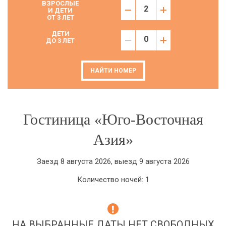
ВЗРОСЛЫЕ
И ДЕТИ
ОТ 3 ЛЕТ
ДЕТИ
ДО 3 ЛЕТ
НАЙТИ НОМЕР
Гостиница «Юго-Восточная
Азия»
Заезд 8 августа 2026, выезд 9 августа 2026
Количество ночей: 1
НА ВЫБРАННЫЕ ДАТЫ НЕТ СВОБОДНЫХ