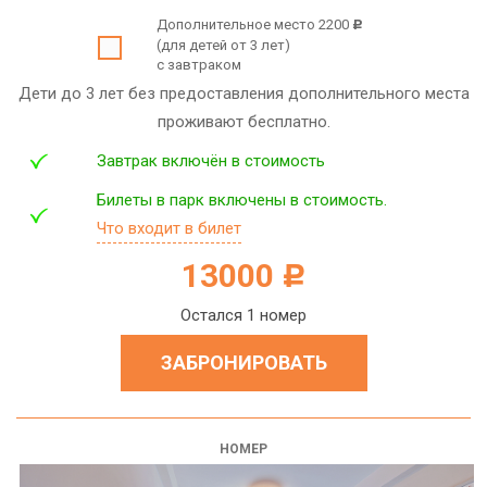
Дополнительное место 2200
c
(для детей от 3 лет)
с завтраком
Дети до 3 лет без предоставления дополнительного места
проживают бесплатно.
Завтрак включён в стоимость
Билеты в парк включены в стоимость.
Что входит в билет
13000
c
Остался 1 номер
ЗАБРОНИРОВАТЬ
НОМЕР