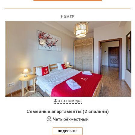
НОМЕР
Фото номера
Семейные апартаменты (2 спальни)
Четырёхместный
ПОДРОБНЕЕ