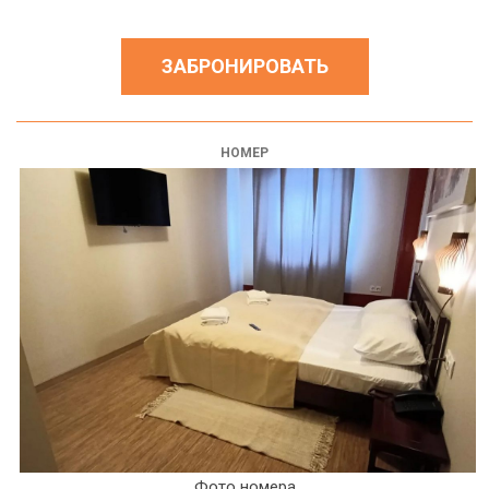
ЗАБРОНИРОВАТЬ
НОМЕР
Фото номера