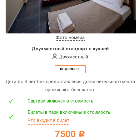
Фото номера
Двухместный стандарт с кухней
Двухместный
ПОДРОБНЕЕ
Дети до 3 лет без предоставления дополнительного места
проживают бесплатно.
Завтрак включён в стоимость
Билеты в парк включены в стоимость.
Что входит в билет
7500
c