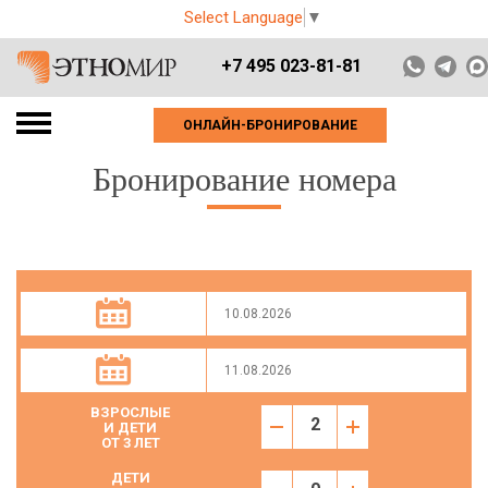
Select Language
▼
+7 495 023-81-81
ОНЛАЙН-БРОНИРОВАНИЕ
Бронирование номера
ВЗРОСЛЫЕ
И ДЕТИ
ОТ 3 ЛЕТ
ДЕТИ