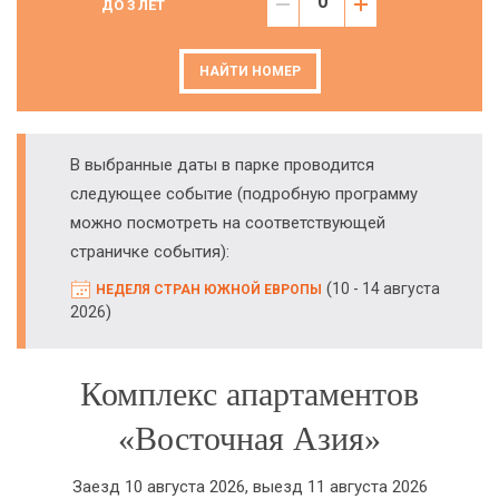
ДО 3 ЛЕТ
НАЙТИ НОМЕР
В выбранные даты в парке проводится
следующее событие (подробную программу
можно посмотреть на соответствующей
страничке события):
(
10 - 14 августа
НЕДЕЛЯ СТРАН ЮЖНОЙ ЕВРОПЫ
)
2026
Комплекс апартаментов
«Восточная Азия»
Заезд 10 августа 2026, выезд 11 августа 2026