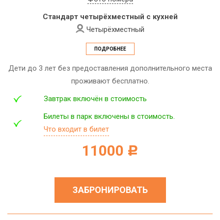
Стандарт четырёхместный с кухней
Четырёхместный
ПОДРОБНЕЕ
Дети до 3 лет без предоставления дополнительного места
проживают бесплатно.
Завтрак включён в стоимость
Билеты в парк включены в стоимость.
Что входит в билет
11000
c
ЗАБРОНИРОВАТЬ