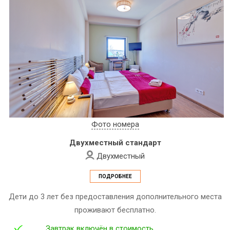
Фото номера
Двухместный стандарт
Двухместный
ПОДРОБНЕЕ
Дети до 3 лет без предоставления дополнительного места
проживают бесплатно.
Завтрак включён в стоимость