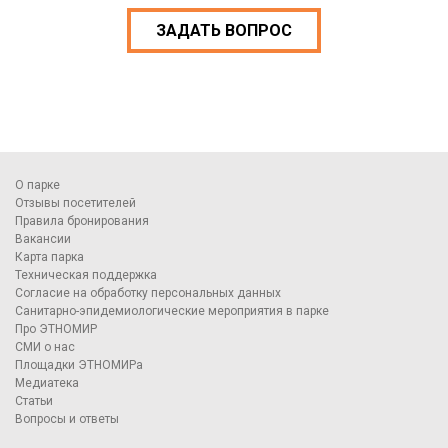
ЗАДАТЬ ВОПРОС
О парке
Отзывы посетителей
Правила бронирования
Вакансии
Карта парка
Техническая поддержка
Согласие на обработку персональных данных
Санитарно-эпидемиологические мероприятия в парке
Про ЭТНОМИР
СМИ о нас
Площадки ЭТНОМИРа
Медиатека
Статьи
Вопросы и ответы