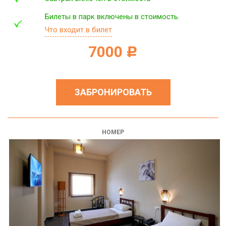
Билеты в парк включены в стоимость.
Что входит в билет
7000
c
ЗАБРОНИРОВАТЬ
НОМЕР