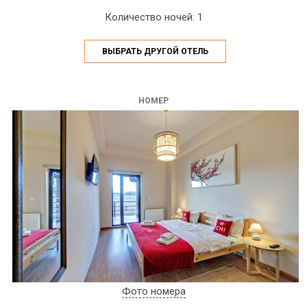
Количество ночей: 1
ВЫБРАТЬ ДРУГОЙ ОТЕЛЬ
НОМЕР
Фото номера