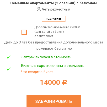
Семейные апартаменты (2 спальни) с балконом
Четырёхместный
ПОДРОБНЕЕ
Дополнительное место 2200
c
(для детей от 3 лет)
с завтраком
Дети до 3 лет без предоставления дополнительного места
проживают бесплатно.
Завтрак включён в стоимость
Билеты в парк включены в стоимость.
Что входит в билет
14000
c
ЗАБРОНИРОВАТЬ