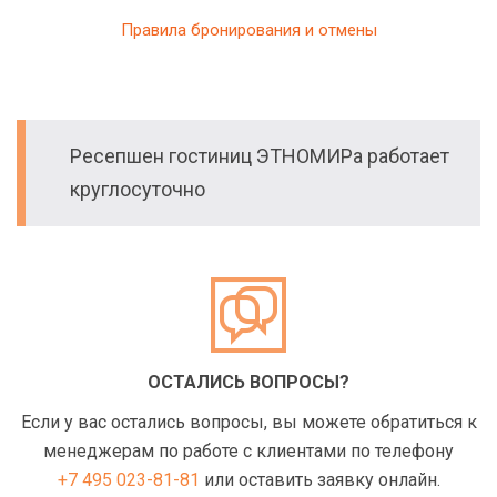
Правила бронирования и отмены
Ресепшен гостиниц ЭТНОМИРа работает
круглосуточно
ОСТАЛИСЬ ВОПРОСЫ?
Если у вас остались вопросы, вы можете обратиться к
менеджерам по работе с клиентами по телефону
+7 495 023-81-81
или оставить заявку онлайн.