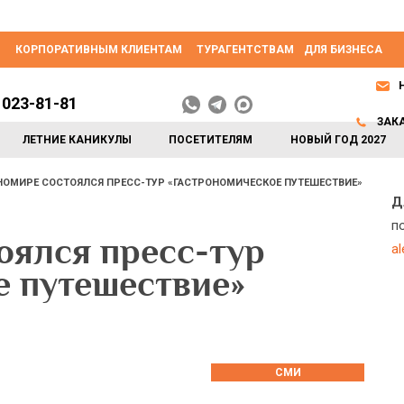
КОРПОРАТИВНЫМ КЛИЕНТАМ
ТУРАГЕНТСТВАМ
ДЛЯ БИЗНЕСА
 023-81-81
ЗАК
ЛЕТНИЕ КАНИКУЛЫ
ПОСЕТИТЕЛЯМ
НОВЫЙ ГОД 2027
НОМИРЕ СОСТОЯЛСЯ ПРЕСС-ТУР «ГАСТРОНОМИЧЕСКОЕ ПУТЕШЕСТВИЕ»
Д
п
ялся пресс-тур
a
е путешествие»
СМИ