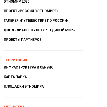
ЭТНОМИР 2030
ПРОЕКТ «РОССИЯ В ЭТНОМИРЕ»
ГАЛЕРЕЯ «ПУТЕШЕСТВИЕ ПО РОССИИ»
ФОНД «ДИАЛОГ КУЛЬТУР - ЕДИНЫЙ МИР»
ПРОЕКТЫ ПАРТНЁРОВ
ТЕРРИТОРИЯ
ИНФРАСТРУКТУРА И СЕРВИС
КАРТА ПАРКА
ПЛОЩАДКИ ЭТНОМИРА