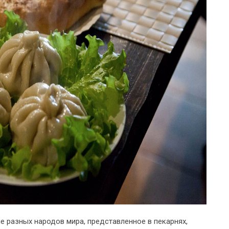
е разных народов мира, представленное в пекарнях,