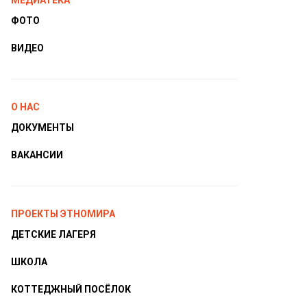
МЕДИАТЕКА
ФОТО
ВИДЕО
О НАС
ДОКУМЕНТЫ
ВАКАНСИИ
ПРОЕКТЫ ЭТНОМИРА
ДЕТСКИЕ ЛАГЕРЯ
ШКОЛА
КОТТЕДЖНЫЙ ПОСЁЛОК