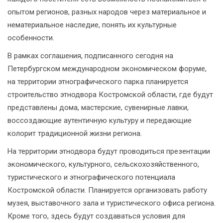
опытом регионов, разных народов через материальное и
нематериальное наследие, понять их культурные
особенности.
В рамках соглашения, подписанного сегодня на
Петербургском международном экономическом форуме,
на территории этнографического парка планируется
строительство этнодвора Костромской области, где будут
представлены дома, мастерские, сувенирные лавки,
воссоздающие аутентичную культуру и передающие
колорит традиционной жизни региона.
На территории этнодвора будут проводиться презентации
экономического, культурного, сельскохозяйственного,
туристического и этнографического потенциала
Костромской области. Планируется организовать работу
музея, выставочного зала и туристического офиса региона.
Кроме того, здесь будут создаваться условия для