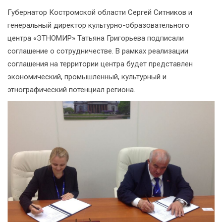
Губернатор Костромской области Сергей Ситников и
генеральный директор культурно-образовательного
центра «ЭТНОМИР» Татьяна Григорьева подписали
соглашение о сотрудничестве. В рамках реализации
соглашения на территории центра будет представлен
экономический, промышленный, культурный и
этнографический потенциал региона.