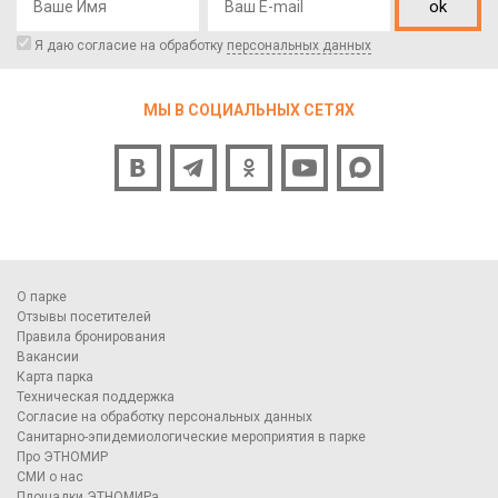
ok
Я даю согласие на обработку
персональных данных
МЫ В СОЦИАЛЬНЫХ СЕТЯХ
О парке
Отзывы посетителей
Правила бронирования
Вакансии
Карта парка
Техническая поддержка
Согласие на обработку персональных данных
Санитарно-эпидемиологические мероприятия в парке
Про ЭТНОМИР
СМИ о нас
Площадки ЭТНОМИРа