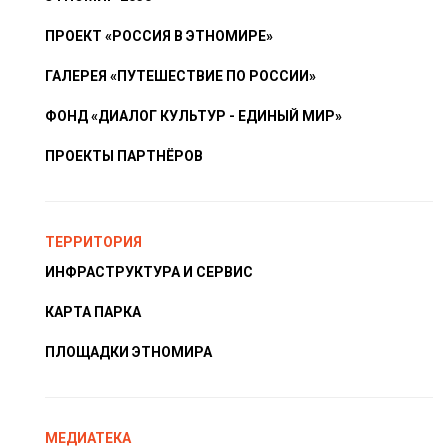
ПРОЕКТ «РОССИЯ В ЭТНОМИРЕ»
ГАЛЕРЕЯ «ПУТЕШЕСТВИЕ ПО РОССИИ»
ФОНД «ДИАЛОГ КУЛЬТУР - ЕДИНЫЙ МИР»
ПРОЕКТЫ ПАРТНЁРОВ
ТЕРРИТОРИЯ
ИНФРАСТРУКТУРА И СЕРВИС
КАРТА ПАРКА
ПЛОЩАДКИ ЭТНОМИРА
МЕДИАТЕКА