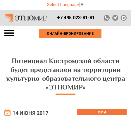
Select Language
▼
+7 495 023-81-81
ОНЛАЙН-БРОНИРОВАНИЕ
Потенциал Костромской области
будет представлен на территории
культурно-образовательного центра
«ЭТНОМИР»
14 ИЮНЯ 2017
СМИ