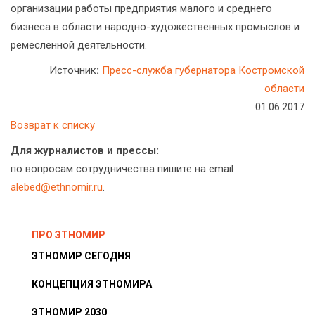
организации работы предприятия малого и среднего
бизнеса в области народно-художественных промыслов и
ремесленной деятельности.
Источник
:
Пресс-служба губернатора Костромской
области
01.06.2017
Возврат к списку
Для журналистов и прессы:
по вопросам сотрудничества пишите на email
alebed@ethnomir.ru
.
ПРО ЭТНОМИР
ЭТНОМИР СЕГОДНЯ
КОНЦЕПЦИЯ ЭТНОМИРА
ЭТНОМИР 2030