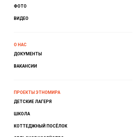
ФОТО
ВИДЕО
О НАС
ДОКУМЕНТЫ
ВАКАНСИИ
ПРОЕКТЫ ЭТНОМИРА
ДЕТСКИЕ ЛАГЕРЯ
ШКОЛА
КОТТЕДЖНЫЙ ПОСЁЛОК