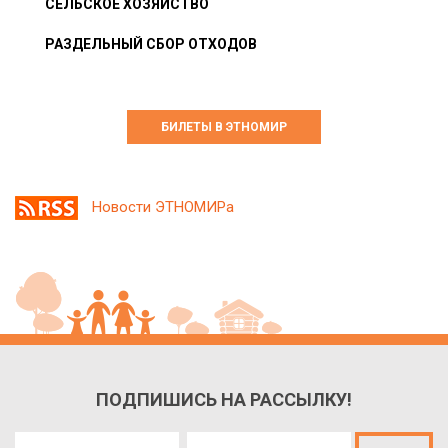
СЕЛЬСКОЕ ХОЗЯЙСТВО
РАЗДЕЛЬНЫЙ СБОР ОТХОДОВ
БИЛЕТЫ В ЭТНОМИР
Новости ЭТНОМИРа
ПОДПИШИСЬ НА РАССЫЛКУ!