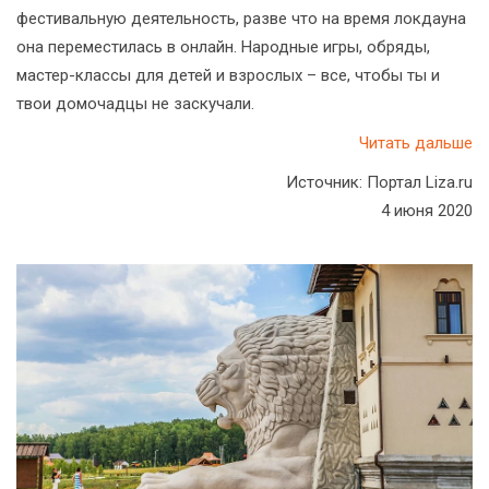
фестивальную деятельность, разве что на время локдауна
она переместилась в онлайн. Народные игры, обряды,
мастер-классы для детей и взрослых – все, чтобы ты и
твои домочадцы не заскучали.
Читать дальше
Источник: Портал Liza.ru
4 июня 2020