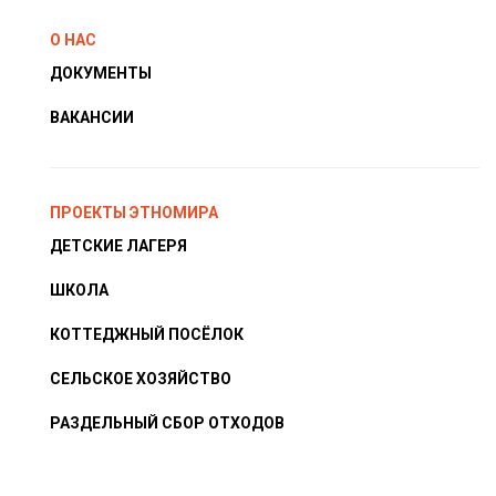
О НАС
ДОКУМЕНТЫ
ВАКАНСИИ
ПРОЕКТЫ ЭТНОМИРА
ДЕТСКИЕ ЛАГЕРЯ
ШКОЛА
КОТТЕДЖНЫЙ ПОСЁЛОК
СЕЛЬСКОЕ ХОЗЯЙСТВО
РАЗДЕЛЬНЫЙ СБОР ОТХОДОВ