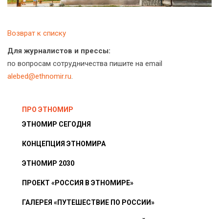
Возврат к списку
Для журналистов и прессы:
по вопросам сотрудничества пишите на email
alebed@ethnomir.ru
.
ПРО ЭТНОМИР
ЭТНОМИР СЕГОДНЯ
КОНЦЕПЦИЯ ЭТНОМИРА
ЭТНОМИР 2030
ПРОЕКТ «РОССИЯ В ЭТНОМИРЕ»
ГАЛЕРЕЯ «ПУТЕШЕСТВИЕ ПО РОССИИ»