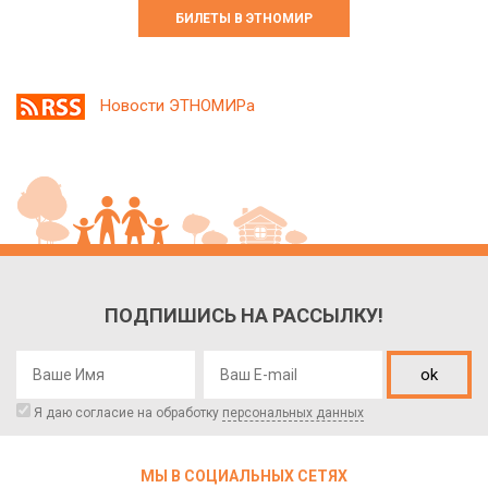
БИЛЕТЫ В ЭТНОМИР
Новости ЭТНОМИРа
ПОДПИШИСЬ НА РАССЫЛКУ!
ok
Я даю согласие на обработку
персональных данных
МЫ В СОЦИАЛЬНЫХ СЕТЯХ