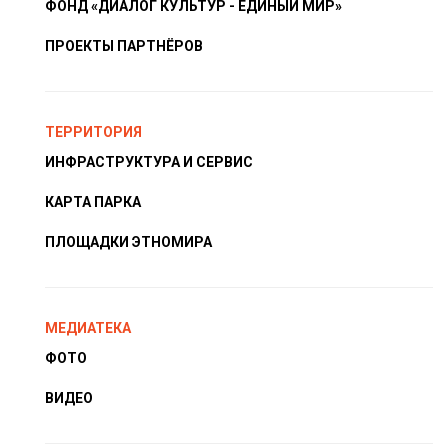
ФОНД «ДИАЛОГ КУЛЬТУР - ЕДИНЫЙ МИР»
ПРОЕКТЫ ПАРТНЁРОВ
ТЕРРИТОРИЯ
ИНФРАСТРУКТУРА И СЕРВИС
КАРТА ПАРКА
ПЛОЩАДКИ ЭТНОМИРА
МЕДИАТЕКА
ФОТО
ВИДЕО