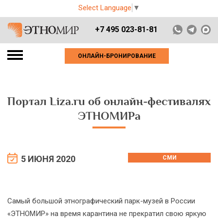
Select Language
▼
+7 495 023-81-81
ОНЛАЙН-БРОНИРОВАНИЕ
Портал Liza.ru об онлайн-фестивалях
ЭТНОМИРа
5 ИЮНЯ 2020
СМИ
Самый большой этнографический парк-музей в России
«ЭТНОМИР» на время карантина не прекратил свою яркую