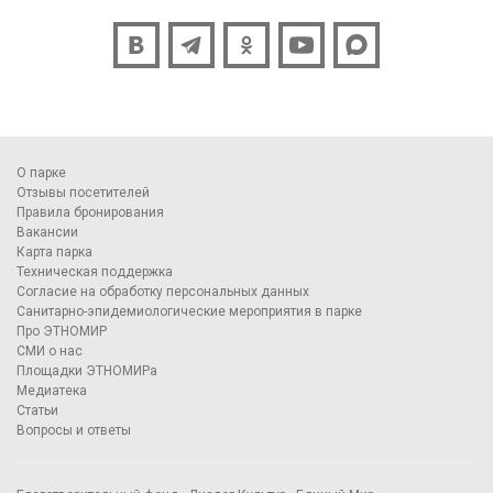
О парке
Отзывы посетителей
Правила бронирования
Вакансии
Карта парка
Техническая поддержка
Согласие на обработку персональных данных
Санитарно-эпидемиологические мероприятия в парке
Про ЭТНОМИР
СМИ о нас
Площадки ЭТНОМИРа
Медиатека
Статьи
Вопросы и ответы