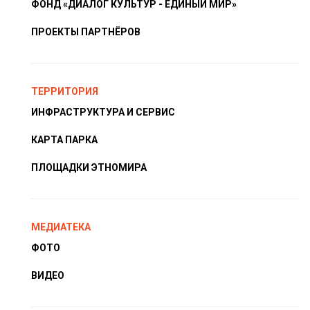
ФОНД «ДИАЛОГ КУЛЬТУР - ЕДИНЫЙ МИР»
ПРОЕКТЫ ПАРТНЁРОВ
ТЕРРИТОРИЯ
ИНФРАСТРУКТУРА И СЕРВИС
КАРТА ПАРКА
ПЛОЩАДКИ ЭТНОМИРА
МЕДИАТЕКА
ФОТО
ВИДЕО