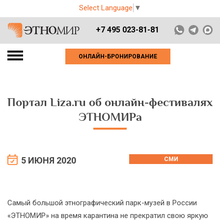
Select Language
▼
+7 495 023-81-81
ОНЛАЙН-БРОНИРОВАНИЕ
Портал Liza.ru об онлайн-фестивалях
ЭТНОМИРа
5 ИЮНЯ 2020
СМИ
Самый большой этнографический парк-музей в России
«ЭТНОМИР» на время карантина не прекратил свою яркую