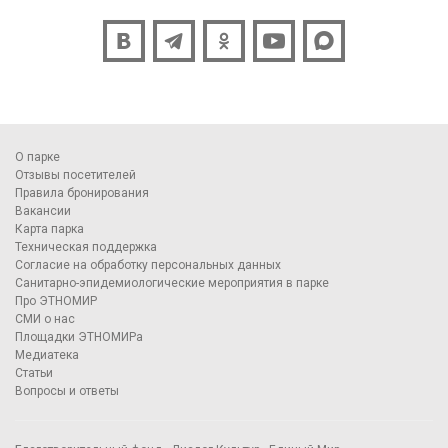
О парке
Отзывы посетителей
Правила бронирования
Вакансии
Карта парка
Техническая поддержка
Согласие на обработку персональных данных
Санитарно-эпидемиологические мероприятия в парке
Про ЭТНОМИР
СМИ о нас
Площадки ЭТНОМИРа
Медиатека
Статьи
Вопросы и ответы