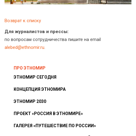
Возврат к списку
Для журналистов и прессы:
по вопросам сотрудничества пишите на email
alebed@ethnomir.ru
.
ПРО ЭТНОМИР
ЭТНОМИР СЕГОДНЯ
КОНЦЕПЦИЯ ЭТНОМИРА
ЭТНОМИР 2030
ПРОЕКТ «РОССИЯ В ЭТНОМИРЕ»
ГАЛЕРЕЯ «ПУТЕШЕСТВИЕ ПО РОССИИ»