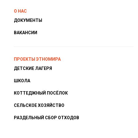
О НАС
ДОКУМЕНТЫ
ВАКАНСИИ
ПРОЕКТЫ ЭТНОМИРА
ДЕТСКИЕ ЛАГЕРЯ
ШКОЛА
КОТТЕДЖНЫЙ ПОСЁЛОК
СЕЛЬСКОЕ ХОЗЯЙСТВО
РАЗДЕЛЬНЫЙ СБОР ОТХОДОВ