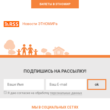
БИЛЕТЫ В ЭТНОМИР
Новости ЭТНОМИРа
ПОДПИШИСЬ НА РАССЫЛКУ!
ok
Я даю согласие на обработку
персональных данных
МЫ В СОЦИАЛЬНЫХ СЕТЯХ