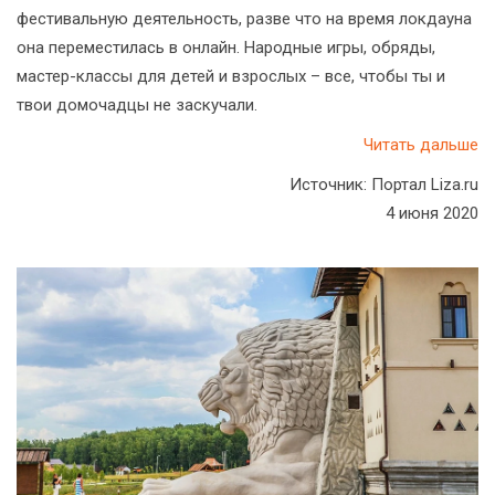
фестивальную деятельность, разве что на время локдауна
она переместилась в онлайн. Народные игры, обряды,
мастер-классы для детей и взрослых – все, чтобы ты и
твои домочадцы не заскучали.
Читать дальше
Источник: Портал Liza.ru
4 июня 2020