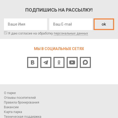
ПОДПИШИСЬ НА РАССЫЛКУ!
ok
Я даю согласие на обработку
персональных данных
МЫ В СОЦИАЛЬНЫХ СЕТЯХ
О парке
Отзывы посетителей
Правила бронирования
Вакансии
Карта парка
Техническая поддержка