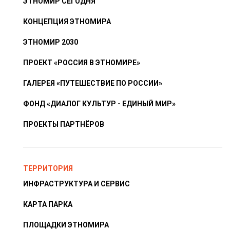
ЭТНОМИР СЕГОДНЯ
КОНЦЕПЦИЯ ЭТНОМИРА
ЭТНОМИР 2030
ПРОЕКТ «РОССИЯ В ЭТНОМИРЕ»
ГАЛЕРЕЯ «ПУТЕШЕСТВИЕ ПО РОССИИ»
ФОНД «ДИАЛОГ КУЛЬТУР - ЕДИНЫЙ МИР»
ПРОЕКТЫ ПАРТНЁРОВ
ТЕРРИТОРИЯ
ИНФРАСТРУКТУРА И СЕРВИС
КАРТА ПАРКА
ПЛОЩАДКИ ЭТНОМИРА