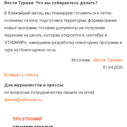
Вести Туризм: Что вы собираетесь делать?
В ближайший месяц мы планируем готовиться к летне-
осеннему сезону: подготовка территории, формирование
новых программ, готовим документы на получение
лицензии на школу, которая откроется в сентябре в
ЭТНОМИРе, завершаем разработку новогодних программ и
тура на Новогоднюю ночь.
Источник:
«Вести Туризм»
01.04.2020
Возврат к списку
Для журналистов и прессы:
по вопросам сотрудничества пишите на email
alebed@ethnomir.ru
.
ПРО ЭТНОМИР