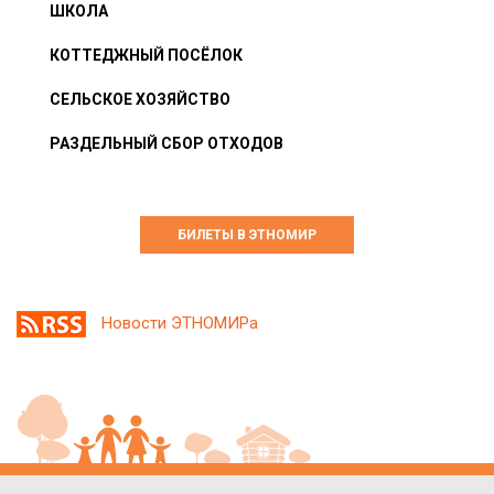
ШКОЛА
КОТТЕДЖНЫЙ ПОСЁЛОК
СЕЛЬСКОЕ ХОЗЯЙСТВО
РАЗДЕЛЬНЫЙ СБОР ОТХОДОВ
БИЛЕТЫ В ЭТНОМИР
Новости ЭТНОМИРа