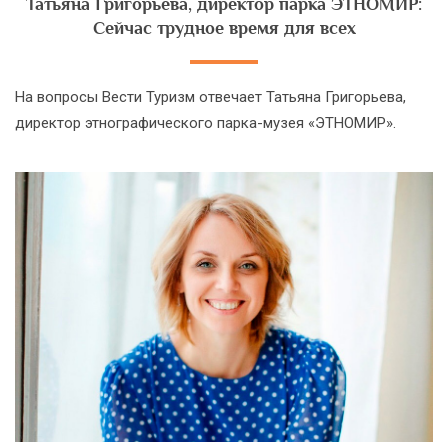
Татьяна Григорьева, директор парка ЭТНОМИР:
Сейчас трудное время для всех
На вопросы Вести Туризм отвечает Татьяна Григорьева,
директор этнографического парка-музея «ЭТНОМИР».