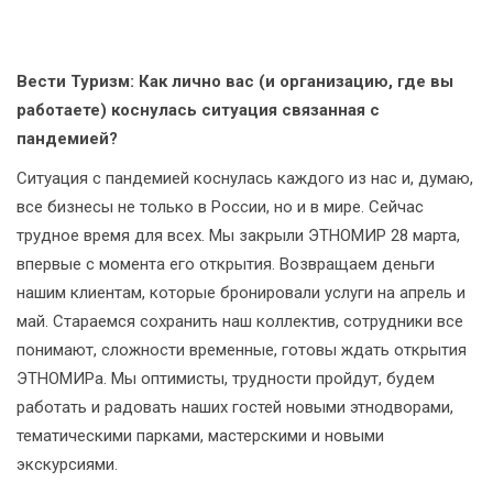
Вести Туризм: Как лично вас (и организацию, где вы
работаете) коснулась ситуация связанная с
пандемией?
Ситуация с пандемией коснулась каждого из нас и, думаю,
все бизнесы не только в России, но и в мире. Сейчас
трудное время для всех. Мы закрыли ЭТНОМИР 28 марта,
впервые с момента его открытия. Возвращаем деньги
нашим клиентам, которые бронировали услуги на апрель и
май. Стараемся сохранить наш коллектив, сотрудники все
понимают, сложности временные, готовы ждать открытия
ЭТНОМИРа. Мы оптимисты, трудности пройдут, будем
работать и радовать наших гостей новыми этнодворами,
тематическими парками, мастерскими и новыми
экскурсиями.