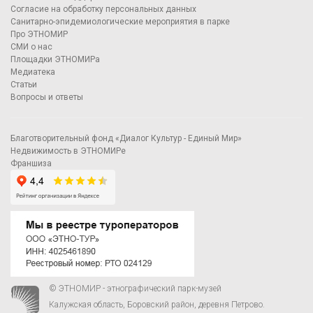
Согласие на обработку персональных данных
Санитарно-эпидемиологические мероприятия в парке
Про ЭТНОМИР
СМИ о нас
Площадки ЭТНОМИРа
Медиатека
Статьи
Вопросы и ответы
Благотворительный фонд «Диалог Культур - Единый Мир»
Недвижимость в ЭТНОМИРе
Франшиза
© ЭТНОМИР - этнографический парк-музей
Калужская область, Боровский район, деревня Петрово.