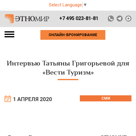
Select Language
▼
+7 495 023-81-81
ОНЛАЙН-БРОНИРОВАНИЕ
Интервью Татьяны Григорьевой для
«Вести Туризм»
1 АПРЕЛЯ 2020
СМИ