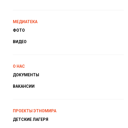
МЕДИАТЕКА
ФОТО
ВИДЕО
О НАС
ДОКУМЕНТЫ
ВАКАНСИИ
ПРОЕКТЫ ЭТНОМИРА
ДЕТСКИЕ ЛАГЕРЯ