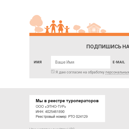
ПОДПИШИСЬ НА
ИМЯ
E-MAIL
Я даю согласие на обработку
персональны