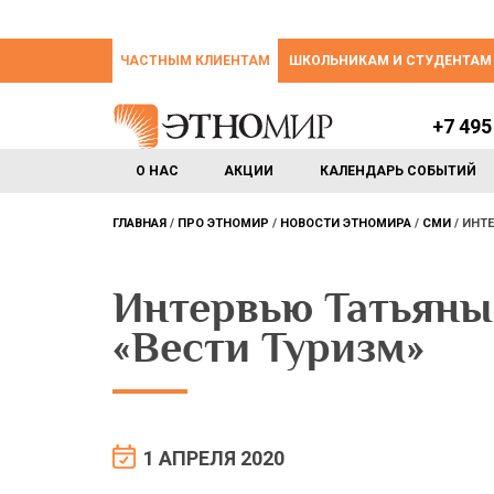
ЧАСТНЫМ КЛИЕНТАМ
ШКОЛЬНИКАМ И СТУДЕНТАМ
+7 495
О НАС
АКЦИИ
КАЛЕНДАРЬ СОБЫТИЙ
ГЛАВНАЯ
ПРО ЭТНОМИР
НОВОСТИ ЭТНОМИРА
СМИ
ИНТЕ
Интервью Татьяны
«Вести Туризм»
1 АПРЕЛЯ 2020