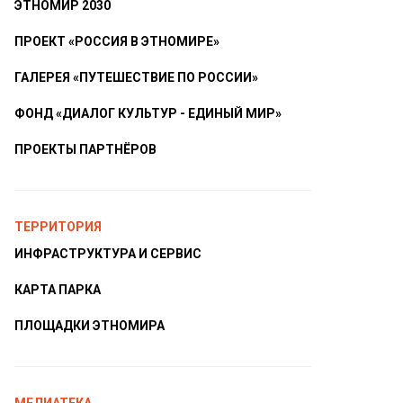
ЭТНОМИР 2030
ПРОЕКТ «РОССИЯ В ЭТНОМИРЕ»
ГАЛЕРЕЯ «ПУТЕШЕСТВИЕ ПО РОССИИ»
ФОНД «ДИАЛОГ КУЛЬТУР - ЕДИНЫЙ МИР»
ПРОЕКТЫ ПАРТНЁРОВ
ТЕРРИТОРИЯ
ИНФРАСТРУКТУРА И СЕРВИС
КАРТА ПАРКА
ПЛОЩАДКИ ЭТНОМИРА