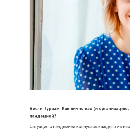
Вести Туризм: Как лично вас (и организацию,
пандемией?
Ситуация с пандемией коснулась каждого из нас и