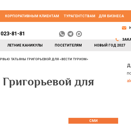
КОРПОРАТИВНЫМ КЛИЕНТАМ
ТУРАГЕНТСТВАМ
ДЛЯ БИЗНЕСА
 023-81-81
ЗАК
ЛЕТНИЕ КАНИКУЛЫ
ПОСЕТИТЕЛЯМ
НОВЫЙ ГОД 2027
РВЬЮ ТАТЬЯНЫ ГРИГОРЬЕВОЙ ДЛЯ «ВЕСТИ ТУРИЗМ»
Д
п
 Григорьевой для
a
СМИ