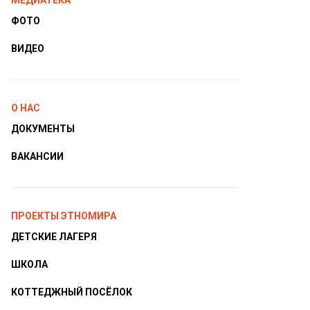
МЕДИАТЕКА
ФОТО
ВИДЕО
О НАС
ДОКУМЕНТЫ
ВАКАНСИИ
ПРОЕКТЫ ЭТНОМИРА
ДЕТСКИЕ ЛАГЕРЯ
ШКОЛА
КОТТЕДЖНЫЙ ПОСЁЛОК