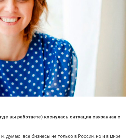
 где вы работаете) коснулась ситуация связанная с
, думаю, все бизнесы не только в России, но и в мире.