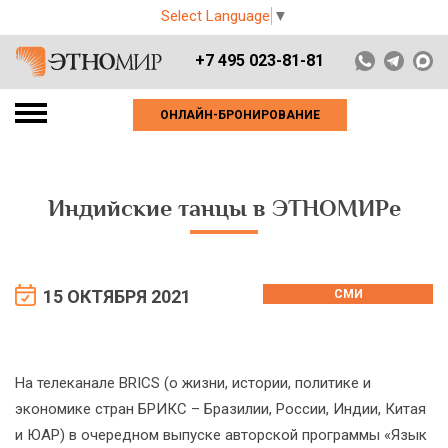
Select Language
▼
+7 495 023-81-81
ОНЛАЙН-БРОНИРОВАНИЕ
Индийские танцы в ЭТНОМИРе
15 ОКТЯБРЯ 2021
СМИ
На телеканале BRICS (о жизни, истории, политике и
экономике стран БРИКС – Бразилии, России, Индии, Китая
и ЮАР) в очередном выпуске авторской программы «Язык