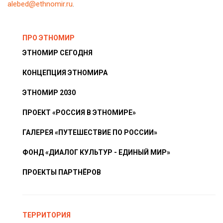
alebed@ethnomir.ru
.
ПРО ЭТНОМИР
ЭТНОМИР СЕГОДНЯ
КОНЦЕПЦИЯ ЭТНОМИРА
ЭТНОМИР 2030
ПРОЕКТ «РОССИЯ В ЭТНОМИРЕ»
ГАЛЕРЕЯ «ПУТЕШЕСТВИЕ ПО РОССИИ»
ФОНД «ДИАЛОГ КУЛЬТУР - ЕДИНЫЙ МИР»
ПРОЕКТЫ ПАРТНЁРОВ
ТЕРРИТОРИЯ