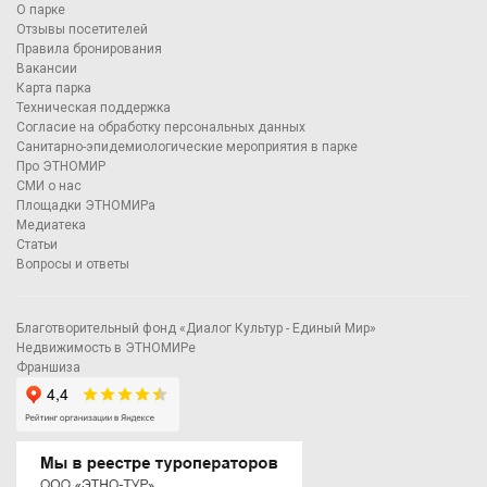
О парке
Отзывы посетителей
Правила бронирования
Вакансии
Карта парка
Техническая поддержка
Согласие на обработку персональных данных
Санитарно-эпидемиологические мероприятия в парке
Про ЭТНОМИР
СМИ о нас
Площадки ЭТНОМИРа
Медиатека
Статьи
Вопросы и ответы
Благотворительный фонд «Диалог Культур - Единый Мир»
Недвижимость в ЭТНОМИРе
Франшиза