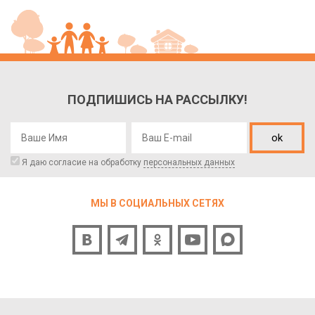
ПОДПИШИСЬ НА РАССЫЛКУ!
ok
Я даю согласие на обработку
персональных данных
МЫ В СОЦИАЛЬНЫХ СЕТЯХ