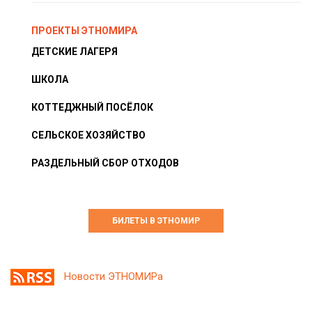
ПРОЕКТЫ ЭТНОМИРА
ДЕТСКИЕ ЛАГЕРЯ
ШКОЛА
КОТТЕДЖНЫЙ ПОСЁЛОК
СЕЛЬСКОЕ ХОЗЯЙСТВО
РАЗДЕЛЬНЫЙ СБОР ОТХОДОВ
БИЛЕТЫ В ЭТНОМИР
Новости ЭТНОМИРа