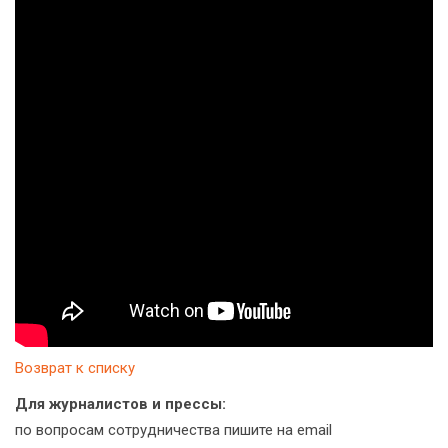
Возврат к списку
Для журналистов и прессы:
по вопросам сотрудничества пишите на email