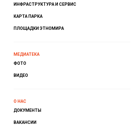
ИНФРАСТРУКТУРА И СЕРВИС
КАРТА ПАРКА
ПЛОЩАДКИ ЭТНОМИРА
МЕДИАТЕКА
ФОТО
ВИДЕО
О НАС
ДОКУМЕНТЫ
ВАКАНСИИ