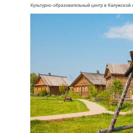
Культурно-образовательный центр в Калужской 