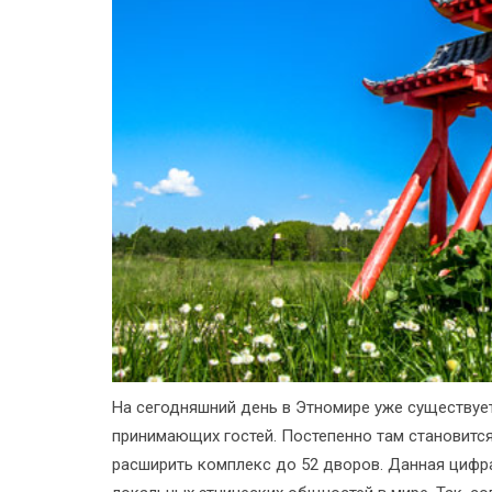
На сегодняшний день в Этномире уже существуе
принимающих гостей. Постепенно там становится 
расширить комплекс до 52 дворов. Данная цифра 