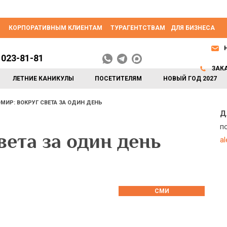
КОРПОРАТИВНЫМ КЛИЕНТАМ
ТУРАГЕНТСТВАМ
ДЛЯ БИЗНЕСА
 023-81-81
ЗАК
ЛЕТНИЕ КАНИКУЛЫ
ПОСЕТИТЕЛЯМ
НОВЫЙ ГОД 2027
МИР: ВОКРУГ СВЕТА ЗА ОДИН ДЕНЬ
Д
п
вета за один день
a
СМИ