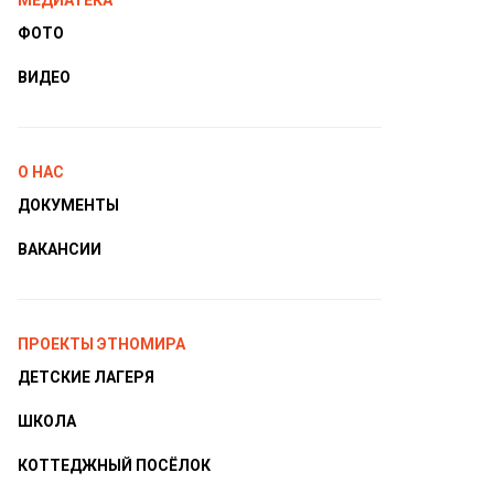
МЕДИАТЕКА
ФОТО
ВИДЕО
О НАС
ДОКУМЕНТЫ
ВАКАНСИИ
ПРОЕКТЫ ЭТНОМИРА
ДЕТСКИЕ ЛАГЕРЯ
ШКОЛА
КОТТЕДЖНЫЙ ПОСЁЛОК