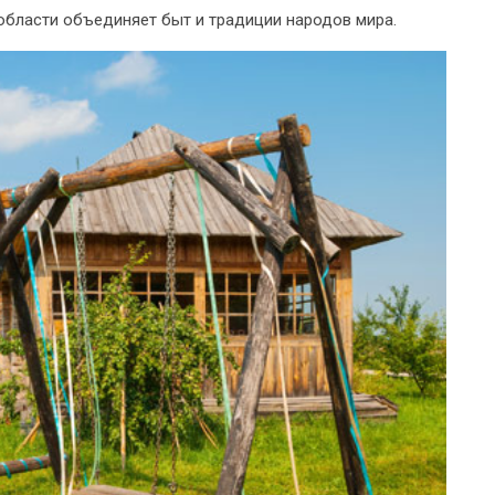
области объединяет быт и традиции народов мира.