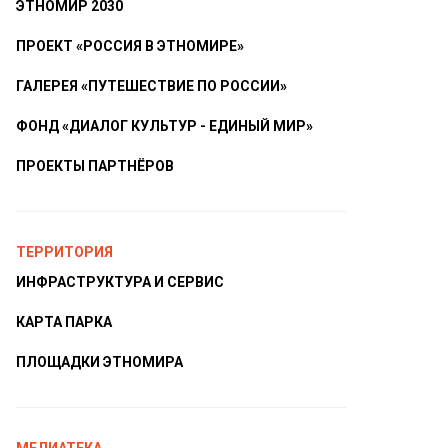
ЭТНОМИР 2030
ПРОЕКТ «РОССИЯ В ЭТНОМИРЕ»
ГАЛЕРЕЯ «ПУТЕШЕСТВИЕ ПО РОССИИ»
ФОНД «ДИАЛОГ КУЛЬТУР - ЕДИНЫЙ МИР»
ПРОЕКТЫ ПАРТНЁРОВ
ТЕРРИТОРИЯ
ИНФРАСТРУКТУРА И СЕРВИС
КАРТА ПАРКА
ПЛОЩАДКИ ЭТНОМИРА