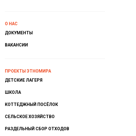
О НАС
ДОКУМЕНТЫ
ВАКАНСИИ
ПРОЕКТЫ ЭТНОМИРА
ДЕТСКИЕ ЛАГЕРЯ
ШКОЛА
КОТТЕДЖНЫЙ ПОСЁЛОК
СЕЛЬСКОЕ ХОЗЯЙСТВО
РАЗДЕЛЬНЫЙ СБОР ОТХОДОВ