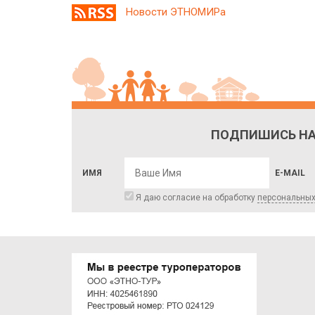
Новости ЭТНОМИРа
ПОДПИШИСЬ НА
ИМЯ
E-MAIL
Я даю согласие на обработку
персональны