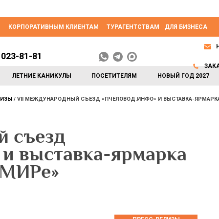
КОРПОРАТИВНЫМ КЛИЕНТАМ
ТУРАГЕНТСТВАМ
ДЛЯ БИЗНЕСА
 023-81-81
ЗАК
ЛЕТНИЕ КАНИКУЛЫ
ПОСЕТИТЕЛЯМ
НОВЫЙ ГОД 2027
ЛИЗЫ
VII МЕЖДУНАРОДНЫЙ СЪЕЗД «ПЧЕЛОВОД.ИНФО» И ВЫСТАВКА-ЯРМАРКА
й съезд
и выставка-ярмарка
ОМИРе»