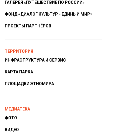
ГАЛЕРЕЯ «ПУТЕШЕСТВИЕ ПО РОССИИ»
ФОНД «ДИАЛОГ КУЛЬТУР - ЕДИНЫЙ МИР»
ПРОЕКТЫ ПАРТНЁРОВ
ТЕРРИТОРИЯ
ИНФРАСТРУКТУРА И СЕРВИС
КАРТА ПАРКА
ПЛОЩАДКИ ЭТНОМИРА
МЕДИАТЕКА
ФОТО
ВИДЕО