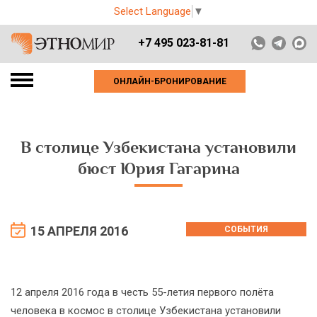
Select Language
▼
+7 495 023-81-81
ОНЛАЙН-БРОНИРОВАНИЕ
В столице Узбекистана установили
бюст Юрия Гагарина
15 АПРЕЛЯ 2016
СОБЫТИЯ
12 апреля 2016 года в честь 55-летия первого полёта
человека в космос в столице Узбекистана установили