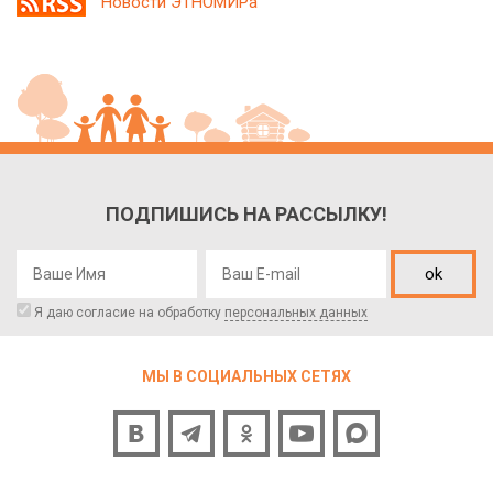
Новости ЭТНОМИРа
ПОДПИШИСЬ НА РАССЫЛКУ!
ok
Я даю согласие на обработку
персональных данных
МЫ В СОЦИАЛЬНЫХ СЕТЯХ