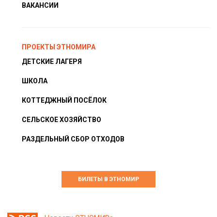
ВАКАНСИИ
ПРОЕКТЫ ЭТНОМИРА
ДЕТСКИЕ ЛАГЕРЯ
ШКОЛА
КОТТЕДЖНЫЙ ПОСЁЛОК
СЕЛЬСКОЕ ХОЗЯЙСТВО
РАЗДЕЛЬНЫЙ СБОР ОТХОДОВ
БИЛЕТЫ В ЭТНОМИР