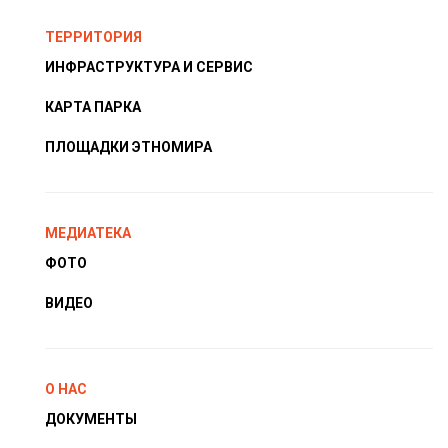
ТЕРРИТОРИЯ
ИНФРАСТРУКТУРА И СЕРВИС
КАРТА ПАРКА
ПЛОЩАДКИ ЭТНОМИРА
МЕДИАТЕКА
ФОТО
ВИДЕО
О НАС
ДОКУМЕНТЫ