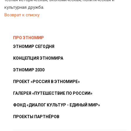
культурная дружба.
Возврат к списку
ПРО ЭТНОМИР
ЭТНОМИР СЕГОДНЯ
КОНЦЕПЦИЯ ЭТНОМИРА
ЭТНОМИР 2030
ПРОЕКТ «РОССИЯ В ЭТНОМИРЕ»
ГАЛЕРЕЯ «ПУТЕШЕСТВИЕ ПО РОССИИ»
ФОНД «ДИАЛОГ КУЛЬТУР - ЕДИНЫЙ МИР»
ПРОЕКТЫ ПАРТНЁРОВ