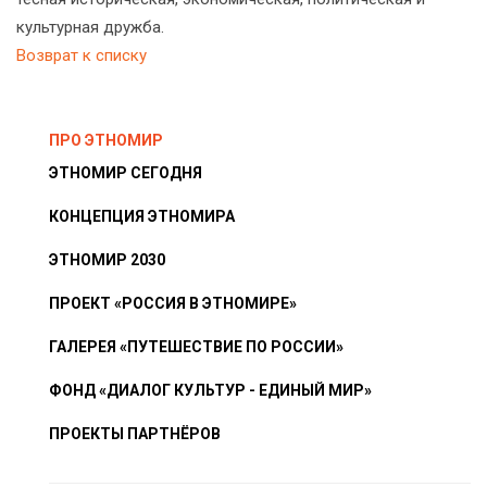
культурная дружба.
Возврат к списку
ПРО ЭТНОМИР
ЭТНОМИР СЕГОДНЯ
КОНЦЕПЦИЯ ЭТНОМИРА
ЭТНОМИР 2030
ПРОЕКТ «РОССИЯ В ЭТНОМИРЕ»
ГАЛЕРЕЯ «ПУТЕШЕСТВИЕ ПО РОССИИ»
ФОНД «ДИАЛОГ КУЛЬТУР - ЕДИНЫЙ МИР»
ПРОЕКТЫ ПАРТНЁРОВ