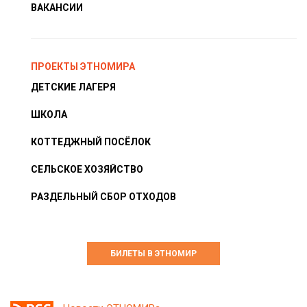
ВАКАНСИИ
ПРОЕКТЫ ЭТНОМИРА
ДЕТСКИЕ ЛАГЕРЯ
ШКОЛА
КОТТЕДЖНЫЙ ПОСЁЛОК
СЕЛЬСКОЕ ХОЗЯЙСТВО
РАЗДЕЛЬНЫЙ СБОР ОТХОДОВ
БИЛЕТЫ В ЭТНОМИР