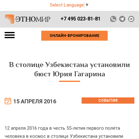
Select Language
▼
+7 495 023-81-81
ОНЛАЙН-БРОНИРОВАНИЕ
В столице Узбекистана установили
бюст Юрия Гагарина
15 АПРЕЛЯ 2016
СОБЫТИЯ
12 апреля 2016 года в честь 55-летия первого полёта
человека в космос в столице Узбекистана установили