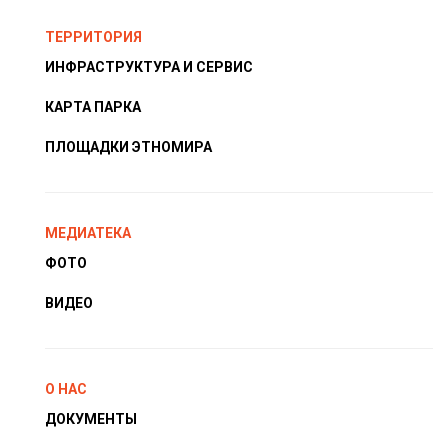
ТЕРРИТОРИЯ
ИНФРАСТРУКТУРА И СЕРВИС
КАРТА ПАРКА
ПЛОЩАДКИ ЭТНОМИРА
МЕДИАТЕКА
ФОТО
ВИДЕО
О НАС
ДОКУМЕНТЫ