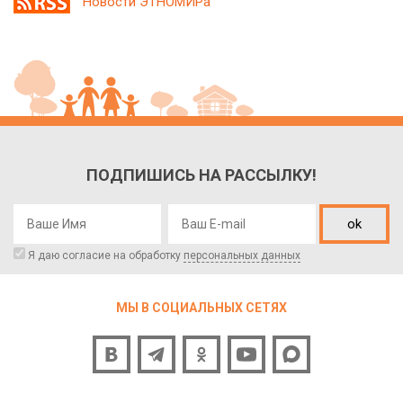
Новости ЭТНОМИРа
ПОДПИШИСЬ НА РАССЫЛКУ!
ok
Я даю согласие на обработку
персональных данных
МЫ В СОЦИАЛЬНЫХ СЕТЯХ