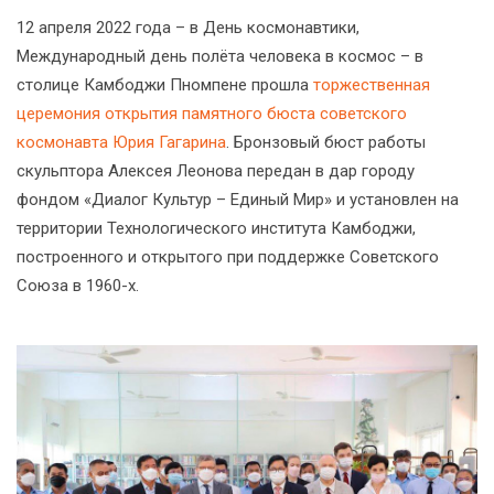
12 апреля 2022 года – в День космонавтики,
Международный день полёта человека в космос – в
столице Камбоджи Пномпене прошла
торжественная
церемония открытия памятного бюста советского
космонавта Юрия Гагарина
. Бронзовый бюст работы
скульптора Алексея Леонова передан в дар городу
фондом «Диалог Культур – Единый Мир» и установлен на
территории Технологического института Камбоджи,
построенного и открытого при поддержке Советского
Союза в 1960-х.