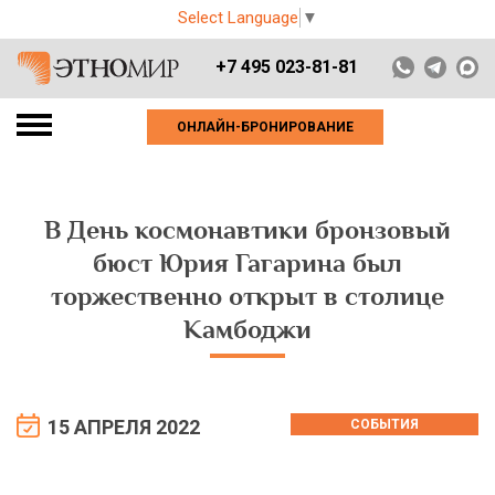
Select Language
▼
+7 495 023-81-81
ОНЛАЙН-БРОНИРОВАНИЕ
В День космонавтики бронзовый
бюст Юрия Гагарина был
торжественно открыт в столице
Камбоджи
15 АПРЕЛЯ 2022
СОБЫТИЯ