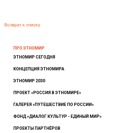
Возврат к списку
ПРО ЭТНОМИР
ЭТНОМИР СЕГОДНЯ
КОНЦЕПЦИЯ ЭТНОМИРА
ЭТНОМИР 2030
ПРОЕКТ «РОССИЯ В ЭТНОМИРЕ»
ГАЛЕРЕЯ «ПУТЕШЕСТВИЕ ПО РОССИИ»
ФОНД «ДИАЛОГ КУЛЬТУР - ЕДИНЫЙ МИР»
ПРОЕКТЫ ПАРТНЁРОВ