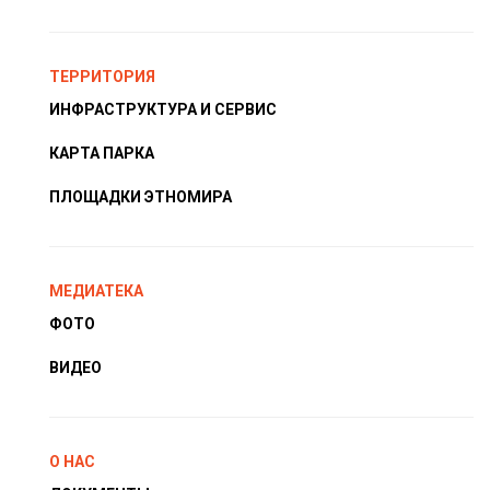
ТЕРРИТОРИЯ
ИНФРАСТРУКТУРА И СЕРВИС
КАРТА ПАРКА
ПЛОЩАДКИ ЭТНОМИРА
МЕДИАТЕКА
ФОТО
ВИДЕО
О НАС