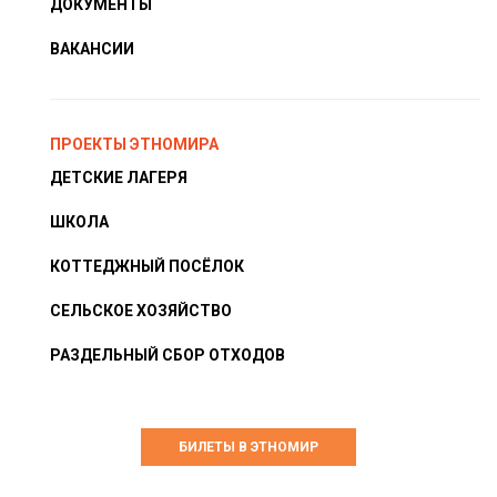
ДОКУМЕНТЫ
ВАКАНСИИ
ПРОЕКТЫ ЭТНОМИРА
ДЕТСКИЕ ЛАГЕРЯ
ШКОЛА
КОТТЕДЖНЫЙ ПОСЁЛОК
СЕЛЬСКОЕ ХОЗЯЙСТВО
РАЗДЕЛЬНЫЙ СБОР ОТХОДОВ
БИЛЕТЫ В ЭТНОМИР