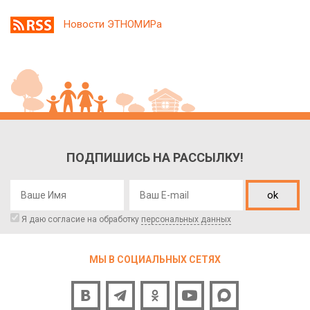
Новости ЭТНОМИРа
ПОДПИШИСЬ НА РАССЫЛКУ!
ok
Я даю согласие на обработку
персональных данных
МЫ В СОЦИАЛЬНЫХ СЕТЯХ