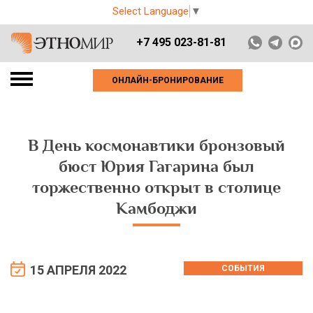
Select Language
▼
+7 495 023-81-81
ОНЛАЙН-БРОНИРОВАНИЕ
В День космонавтики бронзовый
бюст Юрия Гагарина был
торжественно открыт в столице
Камбоджи
15 АПРЕЛЯ 2022
СОБЫТИЯ