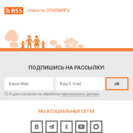
Новости ЭТНОМИРа
ПОДПИШИСЬ НА РАССЫЛКУ!
ok
Я даю согласие на обработку
персональных данных
МЫ В СОЦИАЛЬНЫХ СЕТЯХ