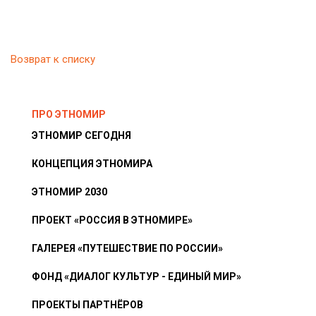
Возврат к списку
ПРО ЭТНОМИР
ЭТНОМИР СЕГОДНЯ
КОНЦЕПЦИЯ ЭТНОМИРА
ЭТНОМИР 2030
ПРОЕКТ «РОССИЯ В ЭТНОМИРЕ»
ГАЛЕРЕЯ «ПУТЕШЕСТВИЕ ПО РОССИИ»
ФОНД «ДИАЛОГ КУЛЬТУР - ЕДИНЫЙ МИР»
ПРОЕКТЫ ПАРТНЁРОВ