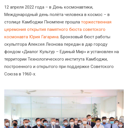
12 апреля 2022 года – в День космонавтики,
Международный день полёта человека в космос – в
столице Камбоджи Пномпене прошла
торжественная
церемония открытия памятного бюста советского
космонавта Юрия Гагарина
. Бронзовый бюст работы
скульптора Алексея Леонова передан в дар городу
фондом «Диалог Культур – Единый Мир» и установлен на
территории Технологического института Камбоджи,
построенного и открытого при поддержке Советского
Союза в 1960-х.