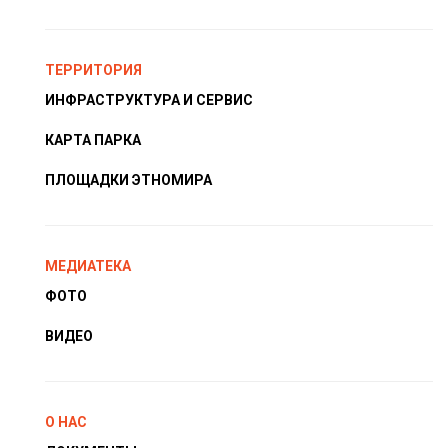
ТЕРРИТОРИЯ
ИНФРАСТРУКТУРА И СЕРВИС
КАРТА ПАРКА
ПЛОЩАДКИ ЭТНОМИРА
МЕДИАТЕКА
ФОТО
ВИДЕО
О НАС