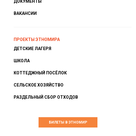
ДОКУМЕНТЫ
ВАКАНСИИ
ПРОЕКТЫ ЭТНОМИРА
ДЕТСКИЕ ЛАГЕРЯ
ШКОЛА
КОТТЕДЖНЫЙ ПОСЁЛОК
СЕЛЬСКОЕ ХОЗЯЙСТВО
РАЗДЕЛЬНЫЙ СБОР ОТХОДОВ
БИЛЕТЫ В ЭТНОМИР