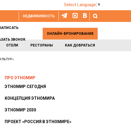
Select Language
▼
НЕДВИЖИМОСТЬ
НАПИСАТЬ
ОНЛАЙН-БРОНИРОВАНИЕ
АЗАТЬ ЗВОНОК
ОТЕЛИ
РЕСТОРАНЫ
КАК ДОБРАТЬСЯ
УЛЬТУР»
ПРО ЭТНОМИР
ЭТНОМИР СЕГОДНЯ
КОНЦЕПЦИЯ ЭТНОМИРА
ЭТНОМИР 2030
ПРОЕКТ «РОССИЯ В ЭТНОМИРЕ»