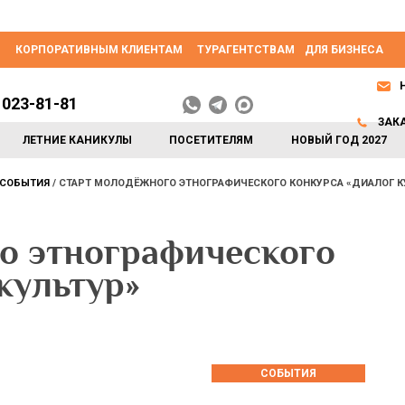
КОРПОРАТИВНЫМ КЛИЕНТАМ
ТУРАГЕНТСТВАМ
ДЛЯ БИЗНЕСА
 023-81-81
ЗАК
ЛЕТНИЕ КАНИКУЛЫ
ПОСЕТИТЕЛЯМ
НОВЫЙ ГОД 2027
СОБЫТИЯ
СТАРТ МОЛОДЁЖНОГО ЭТНОГРАФИЧЕСКОГО КОНКУРСА «ДИАЛОГ К
о этнографического
культур»
СОБЫТИЯ