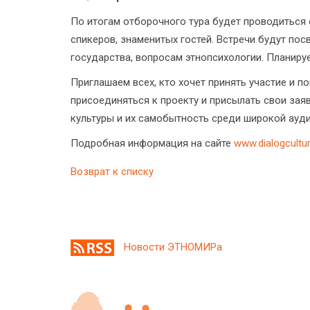
По итогам отборочного тура будет проводиться
спикеров, знаменитых гостей. Встречи будут п
государства, вопросам этнопсихологии. Планиру
Приглашаем всех, кто хочет принять участие и п
присоединяться к проекту и присылать свои зая
культуры и их самобытность среди широкой ауди
Подробная информация на сайте
www.dialogcultur
Возврат к списку
Новости ЭТНОМИРа