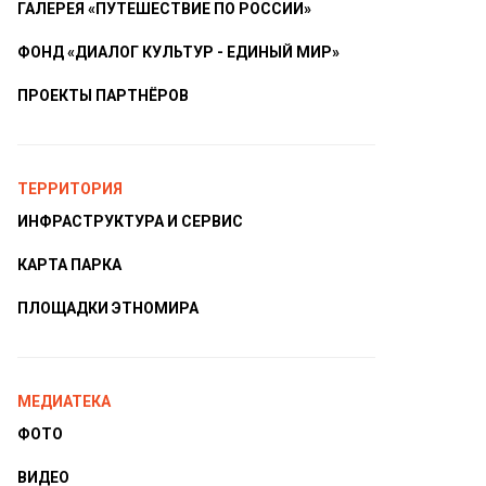
ГАЛЕРЕЯ «ПУТЕШЕСТВИЕ ПО РОССИИ»
ФОНД «ДИАЛОГ КУЛЬТУР - ЕДИНЫЙ МИР»
ПРОЕКТЫ ПАРТНЁРОВ
ТЕРРИТОРИЯ
ИНФРАСТРУКТУРА И СЕРВИС
КАРТА ПАРКА
ПЛОЩАДКИ ЭТНОМИРА
МЕДИАТЕКА
ФОТО
ВИДЕО