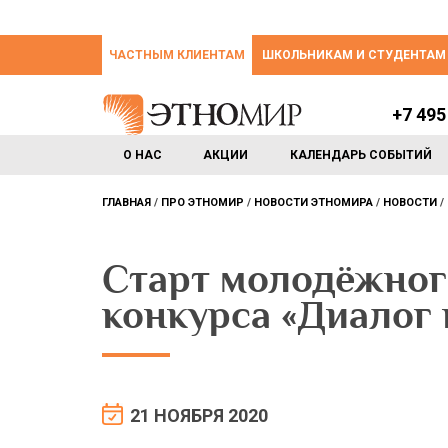
ЧАСТНЫМ КЛИЕНТАМ
ШКОЛЬНИКАМ И СТУДЕНТАМ
+7 495
О НАС
АКЦИИ
КАЛЕНДАРЬ СОБЫТИЙ
ГЛАВНАЯ
ПРО ЭТНОМИР
НОВОСТИ ЭТНОМИРА
НОВОСТИ
Старт молодёжног
конкурса «Диалог 
21 НОЯБРЯ 2020