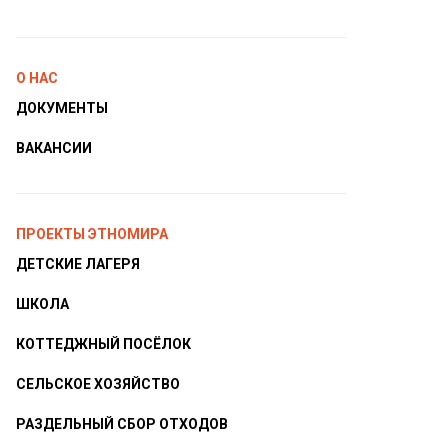
О НАС
ДОКУМЕНТЫ
ВАКАНСИИ
ПРОЕКТЫ ЭТНОМИРА
ДЕТСКИЕ ЛАГЕРЯ
ШКОЛА
КОТТЕДЖНЫЙ ПОСЁЛОК
СЕЛЬСКОЕ ХОЗЯЙСТВО
РАЗДЕЛЬНЫЙ СБОР ОТХОДОВ