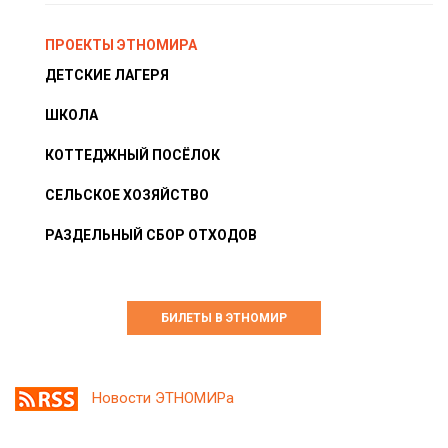
ПРОЕКТЫ ЭТНОМИРА
ДЕТСКИЕ ЛАГЕРЯ
ШКОЛА
КОТТЕДЖНЫЙ ПОСЁЛОК
СЕЛЬСКОЕ ХОЗЯЙСТВО
РАЗДЕЛЬНЫЙ СБОР ОТХОДОВ
БИЛЕТЫ В ЭТНОМИР
Новости ЭТНОМИРа