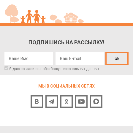
ПОДПИШИСЬ НА РАССЫЛКУ!
ok
Я даю согласие на обработку
персональных данных
МЫ В СОЦИАЛЬНЫХ СЕТЯХ