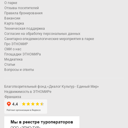
О парке
Отзывы посетителей
Правила бронирования
Вакансии
Карта парка
Техническая поддержка
Согласие на обработку персональных данных
Санитарно-эпидемиологические мероприятия в парке
Про ЭТНОМИР
СМИ о нас
Площадки ЭТНОМИРа
Медиатека
Статьи
Вопросы и ответы
Благотворительный фонд «Диалог Культур - Единый Мир»
Недвижимость в ЭТНОМИРе
Франшиза