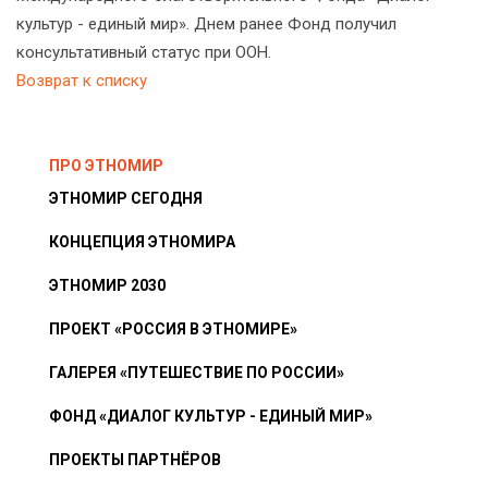
культур - единый мир». Днем ранее Фонд получил
консультативный статус при ООН.
Возврат к списку
ПРО ЭТНОМИР
ЭТНОМИР СЕГОДНЯ
КОНЦЕПЦИЯ ЭТНОМИРА
ЭТНОМИР 2030
ПРОЕКТ «РОССИЯ В ЭТНОМИРЕ»
ГАЛЕРЕЯ «ПУТЕШЕСТВИЕ ПО РОССИИ»
ФОНД «ДИАЛОГ КУЛЬТУР - ЕДИНЫЙ МИР»
ПРОЕКТЫ ПАРТНЁРОВ