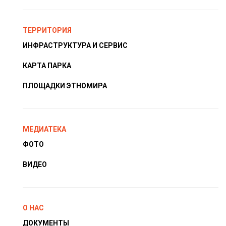
ТЕРРИТОРИЯ
ИНФРАСТРУКТУРА И СЕРВИС
КАРТА ПАРКА
ПЛОЩАДКИ ЭТНОМИРА
МЕДИАТЕКА
ФОТО
ВИДЕО
О НАС
ДОКУМЕНТЫ