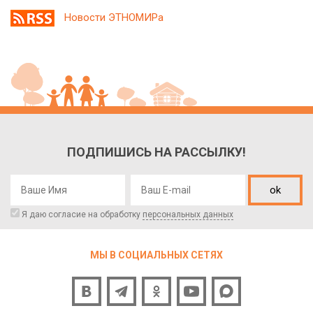
Новости ЭТНОМИРа
ПОДПИШИСЬ НА РАССЫЛКУ!
ok
Я даю согласие на обработку
персональных данных
МЫ В СОЦИАЛЬНЫХ СЕТЯХ