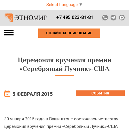
Select Language
▼
+7 495 023-81-81
ОНЛАЙН-БРОНИРОВАНИЕ
Церемония вручения премии
«Серебряный Лучник»-США
5 ФЕВРАЛЯ 2015
СОБЫТИЯ
30 января 2015 года в Вашингтоне состоялась четвертая
церемония вручения премии «Серебряный Лучник»-США.