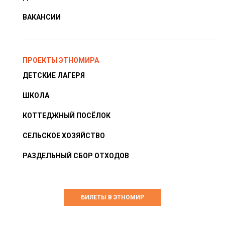
ВАКАНСИИ
ПРОЕКТЫ ЭТНОМИРА
ДЕТСКИЕ ЛАГЕРЯ
ШКОЛА
КОТТЕДЖНЫЙ ПОСЁЛОК
СЕЛЬСКОЕ ХОЗЯЙСТВО
РАЗДЕЛЬНЫЙ СБОР ОТХОДОВ
БИЛЕТЫ В ЭТНОМИР