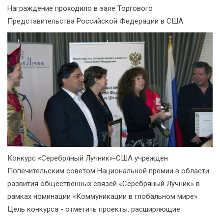
Награждение проходило в зале Торгового
Представительства Российской Федерации в США.
Конкурс «Серебряный Лучник»-США учрежден
Попечительским советом Национальной премии в области
развития общественных связей «Серебряный Лучник» в
рамках номинации «Коммуникации в глобальном мире».
Цель конкурса - отметить проекты, расширяющие