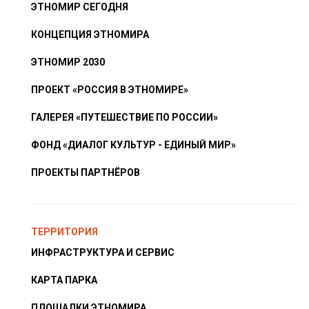
ЭТНОМИР СЕГОДНЯ
КОНЦЕПЦИЯ ЭТНОМИРА
ЭТНОМИР 2030
ПРОЕКТ «РОССИЯ В ЭТНОМИРЕ»
ГАЛЕРЕЯ «ПУТЕШЕСТВИЕ ПО РОССИИ»
ФОНД «ДИАЛОГ КУЛЬТУР - ЕДИНЫЙ МИР»
ПРОЕКТЫ ПАРТНЁРОВ
ТЕРРИТОРИЯ
ИНФРАСТРУКТУРА И СЕРВИС
КАРТА ПАРКА
ПЛОЩАДКИ ЭТНОМИРА