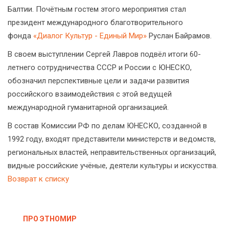
Балтии. Почётным гостем этого мероприятия стал
президент международного благотворительного
фонда
«Диалог Культур - Единый Мир»
Руслан Байрамов.
В своем выступлении Сергей Лавров подвёл итоги 60-
летнего сотрудничества СССР и России с ЮНЕСКО,
обозначил перспективные цели и задачи развития
российского взаимодействия с этой ведущей
международной гуманитарной организацией.
В состав Комиссии РФ по делам ЮНЕСКО, созданной в
1992 году, входят представители министерств и ведомств,
региональных властей, неправительственных организаций,
видные российские учёные, деятели культуры и искусства.
Возврат к списку
ПРО ЭТНОМИР