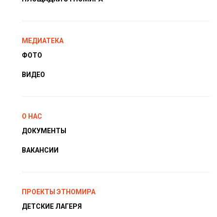
МЕДИАТЕКА
ФОТО
ВИДЕО
О НАС
ДОКУМЕНТЫ
ВАКАНСИИ
ПРОЕКТЫ ЭТНОМИРА
ДЕТСКИЕ ЛАГЕРЯ