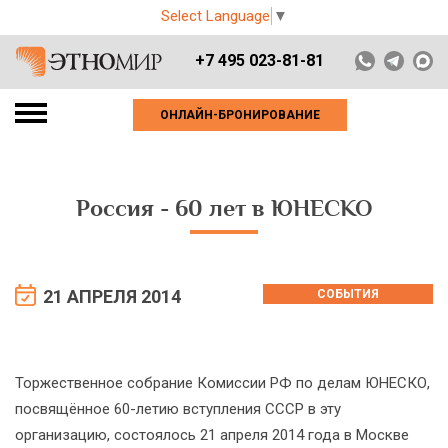
Select Language
▼
+7 495 023-81-81
ОНЛАЙН-БРОНИРОВАНИЕ
Россия - 60 лет в ЮНЕСКО
21 АПРЕЛЯ 2014
СОБЫТИЯ
Торжественное собрание Комиссии РФ по делам ЮНЕСКО,
посвящённое 60-летию вступления СССР в эту
организацию, состоялось 21 апреля 2014 года в Москве