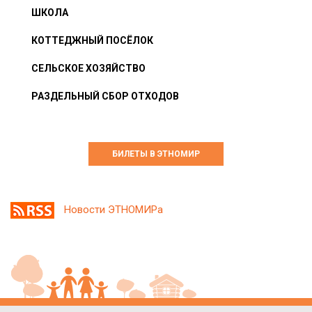
ШКОЛА
КОТТЕДЖНЫЙ ПОСЁЛОК
СЕЛЬСКОЕ ХОЗЯЙСТВО
РАЗДЕЛЬНЫЙ СБОР ОТХОДОВ
БИЛЕТЫ В ЭТНОМИР
Новости ЭТНОМИРа