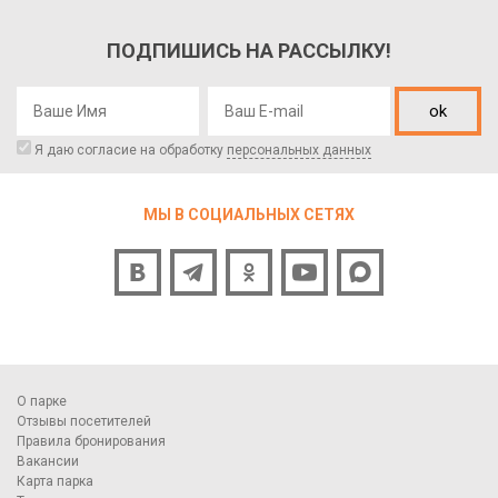
ПОДПИШИСЬ НА РАССЫЛКУ!
ok
Я даю согласие на обработку
персональных данных
МЫ В СОЦИАЛЬНЫХ СЕТЯХ
О парке
Отзывы посетителей
Правила бронирования
Вакансии
Карта парка