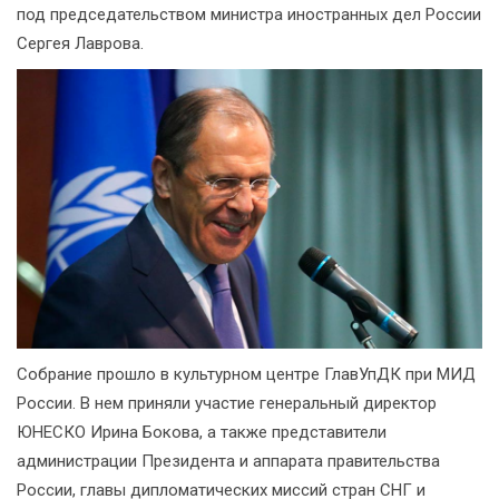
под председательством министра иностранных дел России
Сергея Лаврова.
Собрание прошло в культурном центре ГлавУпДК при МИД
России. В нем приняли участие генеральный директор
ЮНЕСКО Ирина Бокова, а также представители
администрации Президента и аппарата правительства
России, главы дипломатических миссий стран СНГ и