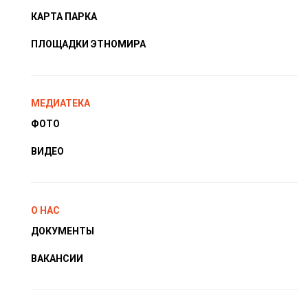
КАРТА ПАРКА
ПЛОЩАДКИ ЭТНОМИРА
МЕДИАТЕКА
ФОТО
ВИДЕО
О НАС
ДОКУМЕНТЫ
ВАКАНСИИ