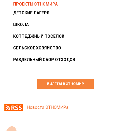
ПРОЕКТЫ ЭТНОМИРА
ДЕТСКИЕ ЛАГЕРЯ
ШКОЛА
КОТТЕДЖНЫЙ ПОСЁЛОК
СЕЛЬСКОЕ ХОЗЯЙСТВО
РАЗДЕЛЬНЫЙ СБОР ОТХОДОВ
БИЛЕТЫ В ЭТНОМИР
Новости ЭТНОМИРа