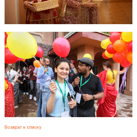
Возврат к списку