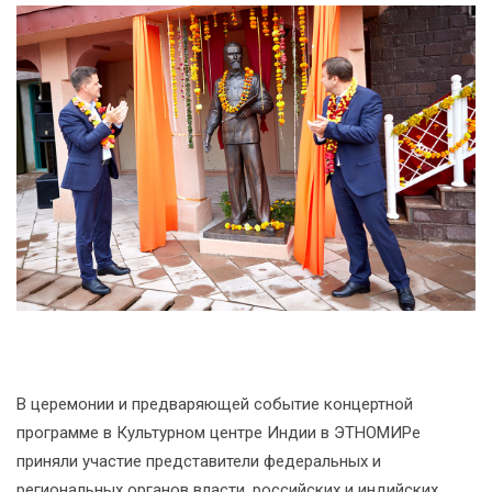
В церемонии и предваряющей событие концертной
программе в Культурном центре Индии в ЭТНОМИРе
приняли участие представители федеральных и
региональных органов власти, российских и индийских