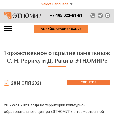
Select Language
▼
+7 495 023-81-81
ОНЛАЙН-БРОНИРОВАНИЕ
Торжественное открытие памятников
С. Н. Рериху и Д. Рани в ЭТНОМИРе
28 ИЮЛЯ 2021
СОБЫТИЯ
28 июля 2021 года
на территории культурно-
образовательного центра «ЭТНОМИР» в торжественной