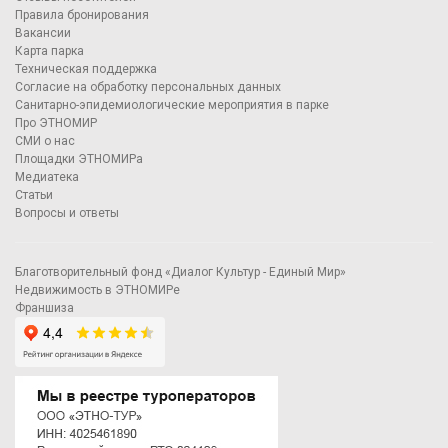
Правила бронирования
Вакансии
Карта парка
Техническая поддержка
Согласие на обработку персональных данных
Санитарно-эпидемиологические мероприятия в парке
Про ЭТНОМИР
СМИ о нас
Площадки ЭТНОМИРа
Медиатека
Статьи
Вопросы и ответы
Благотворительный фонд «Диалог Культур - Единый Мир»
Недвижимость в ЭТНОМИРе
Франшиза