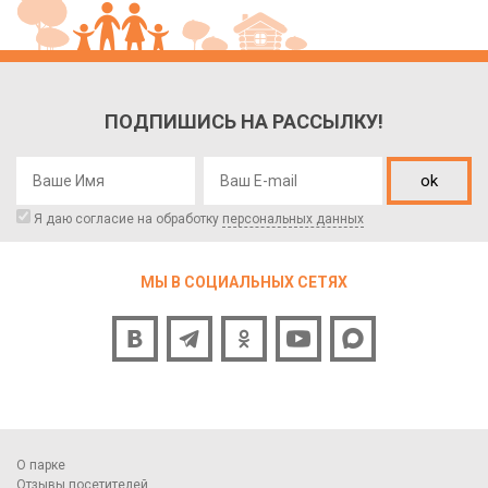
ПОДПИШИСЬ НА РАССЫЛКУ!
ok
Я даю согласие на обработку
персональных данных
МЫ В СОЦИАЛЬНЫХ СЕТЯХ
О парке
Отзывы посетителей