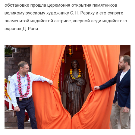
обстановке прошла церемония открытия памятников
великому русскому художнику С. Н. Рериху и его супруге –
знаменитой индийской актрисе, «первой леди индийского
экрана» Д. Рани.