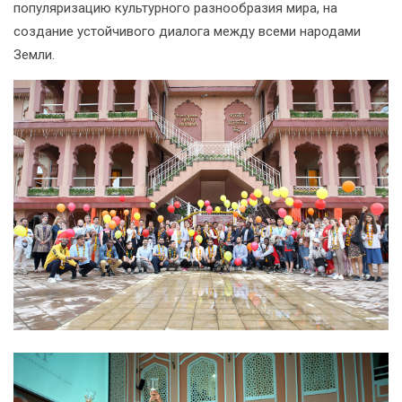
популяризацию культурного разнообразия мира, на
создание устойчивого диалога между всеми народами
Земли.