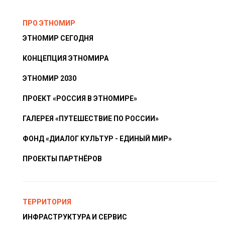
ПРО ЭТНОМИР
ЭТНОМИР СЕГОДНЯ
КОНЦЕПЦИЯ ЭТНОМИРА
ЭТНОМИР 2030
ПРОЕКТ «РОССИЯ В ЭТНОМИРЕ»
ГАЛЕРЕЯ «ПУТЕШЕСТВИЕ ПО РОССИИ»
ФОНД «ДИАЛОГ КУЛЬТУР - ЕДИНЫЙ МИР»
ПРОЕКТЫ ПАРТНЁРОВ
ТЕРРИТОРИЯ
ИНФРАСТРУКТУРА И СЕРВИС