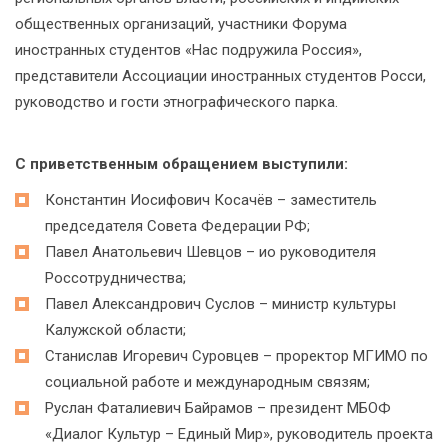
общественных организаций, участники Форума
иностранных студентов «Нас подружила Россия»,
представители Ассоциации иностранных студентов Росси,
руководство и гости этнографического парка.
С приветственным обращением выступили:
Константин Иосифович Косачёв – заместитель
председателя Совета Федерации РФ;
Павел Анатольевич Шевцов – ио руководителя
Россотрудничества;
Павел Александрович Суслов – министр культуры
Калужской области;
Станислав Игоревич Суровцев – проректор МГИМО по
социальной работе и международным связям;
Руслан Фаталиевич Байрамов – президент МБОФ
«Диалог Культур – Единый Мир», руководитель проекта