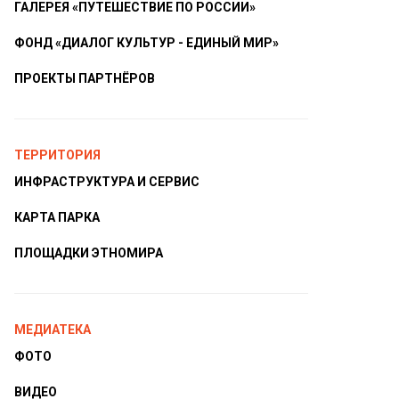
ГАЛЕРЕЯ «ПУТЕШЕСТВИЕ ПО РОССИИ»
ФОНД «ДИАЛОГ КУЛЬТУР - ЕДИНЫЙ МИР»
ПРОЕКТЫ ПАРТНЁРОВ
ТЕРРИТОРИЯ
ИНФРАСТРУКТУРА И СЕРВИС
КАРТА ПАРКА
ПЛОЩАДКИ ЭТНОМИРА
МЕДИАТЕКА
ФОТО
ВИДЕО