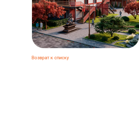
Возврат к списку