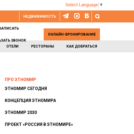
Select Language
▼
НЕДВИЖИМОСТЬ
НАПИСАТЬ
ОНЛАЙН-БРОНИРОВАНИЕ
АЗАТЬ ЗВОНОК
ОТЕЛИ
РЕСТОРАНЫ
КАК ДОБРАТЬСЯ
ПРО ЭТНОМИР
ЭТНОМИР СЕГОДНЯ
КОНЦЕПЦИЯ ЭТНОМИРА
ЭТНОМИР 2030
ПРОЕКТ «РОССИЯ В ЭТНОМИРЕ»