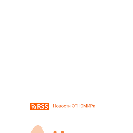
Новости ЭТНОМИРа