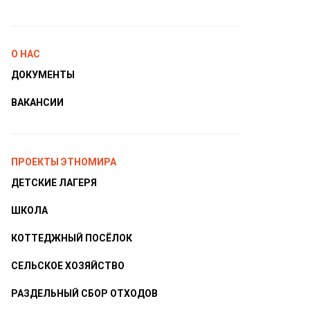
О НАС
ДОКУМЕНТЫ
ВАКАНСИИ
ПРОЕКТЫ ЭТНОМИРА
ДЕТСКИЕ ЛАГЕРЯ
ШКОЛА
КОТТЕДЖНЫЙ ПОСЁЛОК
СЕЛЬСКОЕ ХОЗЯЙСТВО
РАЗДЕЛЬНЫЙ СБОР ОТХОДОВ