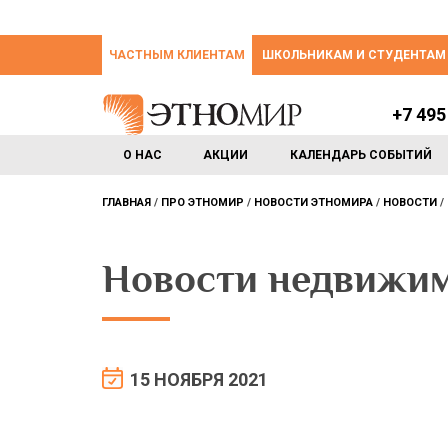
ЧАСТНЫМ КЛИЕНТАМ
ШКОЛЬНИКАМ И СТУДЕНТАМ
+7 495
О НАС
АКЦИИ
КАЛЕНДАРЬ СОБЫТИЙ
ГЛАВНАЯ
ПРО ЭТНОМИР
НОВОСТИ ЭТНОМИРА
НОВОСТИ
Новости недвижи
15 НОЯБРЯ 2021