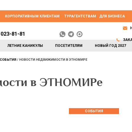
КОРПОРАТИВНЫМ КЛИЕНТАМ
ТУРАГЕНТСТВАМ
ДЛЯ БИЗНЕСА
 023-81-81
ЗАК
ЛЕТНИЕ КАНИКУЛЫ
ПОСЕТИТЕЛЯМ
НОВЫЙ ГОД 2027
СОБЫТИЯ
НОВОСТИ НЕДВИЖИМОСТИ В ЭТНОМИРЕ
мости в ЭТНОМИРе
СОБЫТИЯ