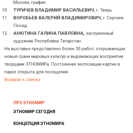
Москва, график
ТУРИЧЕВ ВЛАДИМИР ВАСИЛЬЕВИЧ,
г. Тверь
ВОРОБЬЕВ ВАЛЕРИЙ ВЛАДИМИРОВИЧ,
г. Сергиев
Посад
АНЮТИНА ГАЛИНА ПАВЛОВНА,
заслуженный
художник Республики Татарстан
На выставке представлено более 30 работ, открывающих
новые грани мировых культур и выражающих восприятие
творцами ЭТНОМИРа. Постоянная экспозиции картин в
парке открыта для посещения.
Возврат к списку
ПРО ЭТНОМИР
ЭТНОМИР СЕГОДНЯ
КОНЦЕПЦИЯ ЭТНОМИРА