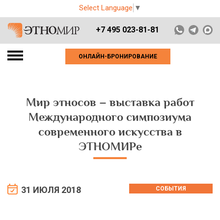
Select Language
▼
+7 495 023-81-81
ОНЛАЙН-БРОНИРОВАНИЕ
Мир этносов – выставка работ
Международного симпозиума
современного искусства в
ЭТНОМИРе
31 ИЮЛЯ 2018
СОБЫТИЯ