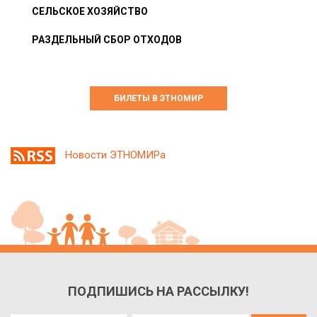
СЕЛЬСКОЕ ХОЗЯЙСТВО
РАЗДЕЛЬНЫЙ СБОР ОТХОДОВ
БИЛЕТЫ В ЭТНОМИР
Новости ЭТНОМИРа
ПОДПИШИСЬ НА РАССЫЛКУ!