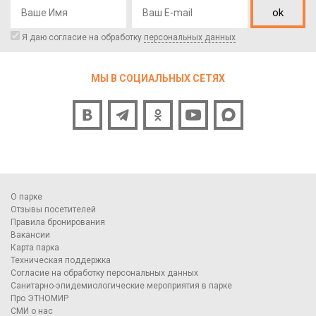
ok
Я даю согласие на обработку
персональных данных
МЫ В СОЦИАЛЬНЫХ СЕТЯХ
О парке
Отзывы посетителей
Правила бронирования
Вакансии
Карта парка
Техническая поддержка
Согласие на обработку персональных данных
Санитарно-эпидемиологические мероприятия в парке
Про ЭТНОМИР
СМИ о нас