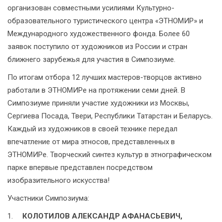
организован совместными усилиями Культурно-
образовательного туристического центра «ЭТНОМИР» и
Международного художественного фонда. Более 60
заявок поступило от художников из России и стран
ближнего зарубежья для участия в Симпозиуме.
По итогам отбора 12 лучших мастеров-творцов активно
работали в ЭТНОМИРе на протяжении семи дней. В
Симпозиуме приняли участие художники из Москвы,
Сергиева Посада, Твери, Республики Татарстан и Беларусь.
Каждый из художников в своей технике передал
впечатление от мира этносов, представленных в
ЭТНОМИРе. Творческий синтез культур в этнографическом
парке впервые представлен посредством
изобразительного искусства!
Участники Симпозиума:
КОЛОТИЛОВ АЛЕКСАНДР АФАНАСЬЕВИЧ,