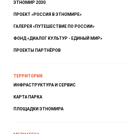
ЭТНОМИР 2030
ПРОЕКТ «РОССИЯ В ЭТНОМИРЕ»
ГАЛЕРЕЯ «ПУТЕШЕСТВИЕ ПО РОССИИ»
ФОНД «ДИАЛОГ КУЛЬТУР - ЕДИНЫЙ МИР»
ПРОЕКТЫ ПАРТНЁРОВ
ТЕРРИТОРИЯ
ИНФРАСТРУКТУРА И СЕРВИС
КАРТА ПАРКА
ПЛОЩАДКИ ЭТНОМИРА