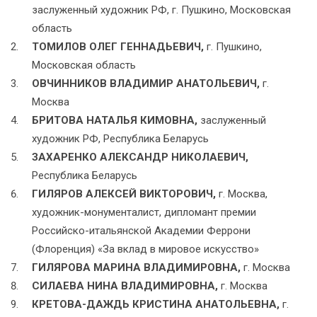
заслуженный художник РФ, г. Пушкино, Московская
область
ТОМИЛОВ ОЛЕГ ГЕННАДЬЕВИЧ,
г. Пушкино,
Московская область
ОВЧИННИКОВ ВЛАДИМИР АНАТОЛЬЕВИЧ,
г.
Москва
БРИТОВА НАТАЛЬЯ КИМОВНА,
заслуженный
художник РФ, Республика Беларусь
ЗАХАРЕНКО АЛЕКСАНДР НИКОЛАЕВИЧ,
Республика Беларусь
ГИЛЯРОВ АЛЕКСЕЙ ВИКТОРОВИЧ,
г. Москва,
художник-монументалист, дипломант премии
Российско-итальянской Академии Феррони
(Флоренция) «За вклад в мировое искусство»
ГИЛЯРОВА МАРИНА ВЛАДИМИРОВНА,
г. Москва
СИЛАЕВА НИНА ВЛАДИМИРОВНА,
г. Москва
КРЕТОВА-ДАЖДЬ КРИСТИНА АНАТОЛЬЕВНА,
г.