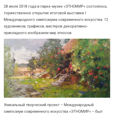
28 июля 2018 года в парке-музее «ЭТНОМИР» состоялось
торжественное открытие итоговой выставки I
Международного симпозиума современного искусства. 12
художников, графиков, мастеров декоративно-
прикладного изобразили мир этносов.
Уникальный творческий проект – Международный
симпозиум современного искусства «ЭТНОМИР» – был