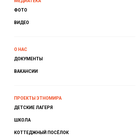
МЕДИАТЕКА
ФОТО
ВИДЕО
О НАС
ДОКУМЕНТЫ
ВАКАНСИИ
ПРОЕКТЫ ЭТНОМИРА
ДЕТСКИЕ ЛАГЕРЯ
ШКОЛА
КОТТЕДЖНЫЙ ПОСЁЛОК