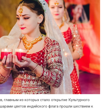
, главным из которых стало открытие Культурного
 шарами цветов индийского флага прошли шествием к