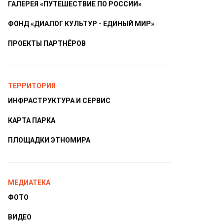
ГАЛЕРЕЯ «ПУТЕШЕСТВИЕ ПО РОССИИ»
ФОНД «ДИАЛОГ КУЛЬТУР - ЕДИНЫЙ МИР»
ПРОЕКТЫ ПАРТНЁРОВ
ТЕРРИТОРИЯ
ИНФРАСТРУКТУРА И СЕРВИС
КАРТА ПАРКА
ПЛОЩАДКИ ЭТНОМИРА
МЕДИАТЕКА
ФОТО
ВИДЕО