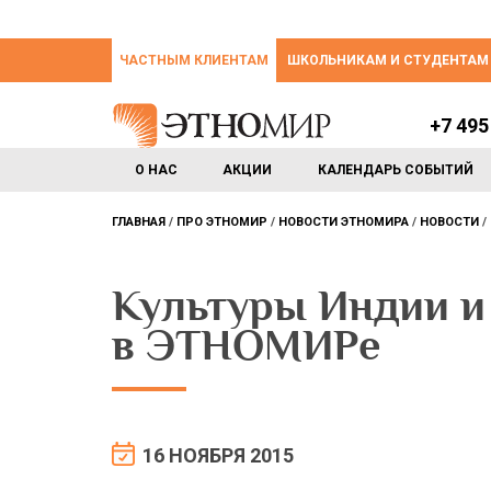
ЧАСТНЫМ КЛИЕНТАМ
ШКОЛЬНИКАМ И СТУДЕНТАМ
+7 495
О НАС
АКЦИИ
КАЛЕНДАРЬ СОБЫТИЙ
ГЛАВНАЯ
ПРО ЭТНОМИР
НОВОСТИ ЭТНОМИРА
НОВОСТИ
Культуры Индии и
в ЭТНОМИРе
16 НОЯБРЯ 2015