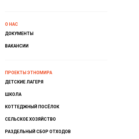
О НАС
ДОКУМЕНТЫ
ВАКАНСИИ
ПРОЕКТЫ ЭТНОМИРА
ДЕТСКИЕ ЛАГЕРЯ
ШКОЛА
КОТТЕДЖНЫЙ ПОСЁЛОК
СЕЛЬСКОЕ ХОЗЯЙСТВО
РАЗДЕЛЬНЫЙ СБОР ОТХОДОВ