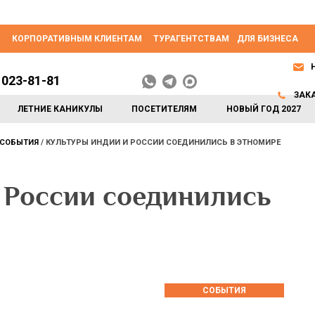
КОРПОРАТИВНЫМ КЛИЕНТАМ
ТУРАГЕНТСТВАМ
ДЛЯ БИЗНЕСА
 023-81-81
ЗАК
ЛЕТНИЕ КАНИКУЛЫ
ПОСЕТИТЕЛЯМ
НОВЫЙ ГОД 2027
СОБЫТИЯ
КУЛЬТУРЫ ИНДИИ И РОССИИ СОЕДИНИЛИСЬ В ЭТНОМИРЕ
 России соединились
СОБЫТИЯ