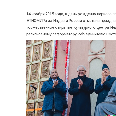
14 ноября 2015 года, в день рождения первого 
ЭТНОМИРа из Индии и России отметили праздни
торжественное открытие Культурного центра Ин
религиозному реформатору, объединителю Восто