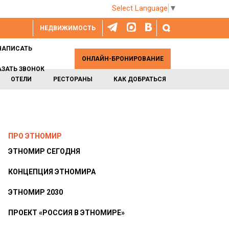
Select Language
▼
НЕДВИЖИМОСТЬ
НАПИСАТЬ
ОНЛАЙН-БРОНИРОВАНИЕ
АЗАТЬ ЗВОНОК
ОТЕЛИ
РЕСТОРАНЫ
КАК ДОБРАТЬСЯ
ПРО ЭТНОМИР
ЭТНОМИР СЕГОДНЯ
КОНЦЕПЦИЯ ЭТНОМИРА
ЭТНОМИР 2030
ПРОЕКТ «РОССИЯ В ЭТНОМИРЕ»