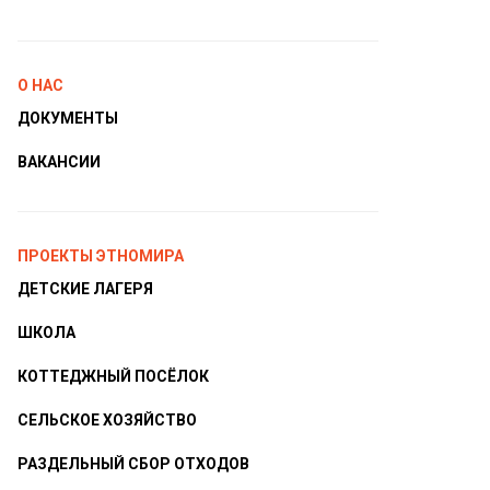
О НАС
ДОКУМЕНТЫ
ВАКАНСИИ
ПРОЕКТЫ ЭТНОМИРА
ДЕТСКИЕ ЛАГЕРЯ
ШКОЛА
КОТТЕДЖНЫЙ ПОСЁЛОК
СЕЛЬСКОЕ ХОЗЯЙСТВО
РАЗДЕЛЬНЫЙ СБОР ОТХОДОВ