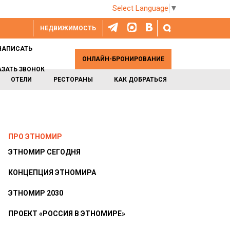
Select Language
▼
НЕДВИЖИМОСТЬ
НАПИСАТЬ
ОНЛАЙН-БРОНИРОВАНИЕ
АЗАТЬ ЗВОНОК
ОТЕЛИ
РЕСТОРАНЫ
КАК ДОБРАТЬСЯ
ПРО ЭТНОМИР
ЭТНОМИР СЕГОДНЯ
КОНЦЕПЦИЯ ЭТНОМИРА
ЭТНОМИР 2030
ПРОЕКТ «РОССИЯ В ЭТНОМИРЕ»