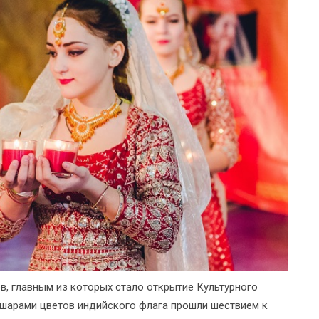
, главным из которых стало открытие Культурного
 шарами цветов индийского флага прошли шествием к