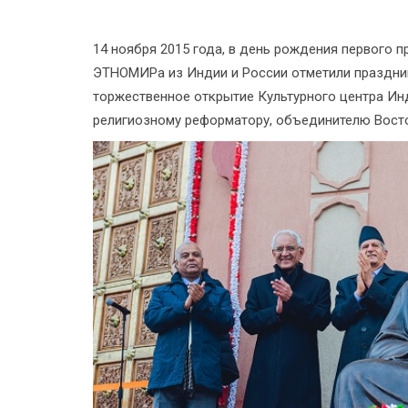
14 ноября 2015 года, в день рождения первого 
ЭТНОМИРа из Индии и России отметили праздни
торжественное открытие Культурного центра Ин
религиозному реформатору, объединителю Восто