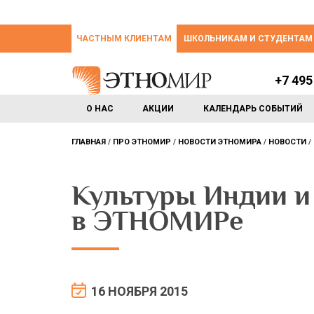
ЧАСТНЫМ КЛИЕНТАМ
ШКОЛЬНИКАМ И СТУДЕНТАМ
+7 495
О НАС
АКЦИИ
КАЛЕНДАРЬ СОБЫТИЙ
ГЛАВНАЯ
ПРО ЭТНОМИР
НОВОСТИ ЭТНОМИРА
НОВОСТИ
Культуры Индии и
в ЭТНОМИРе
16 НОЯБРЯ 2015