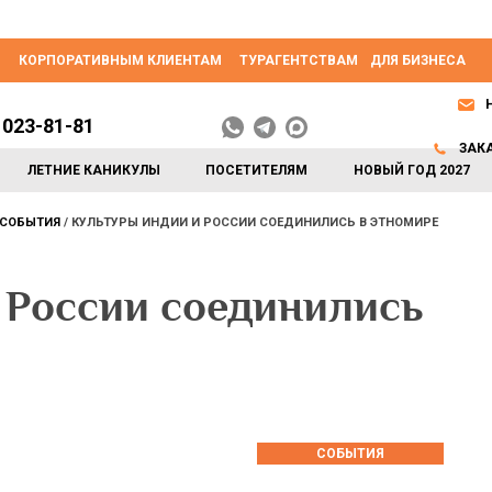
КОРПОРАТИВНЫМ КЛИЕНТАМ
ТУРАГЕНТСТВАМ
ДЛЯ БИЗНЕСА
 023-81-81
ЗАК
ЛЕТНИЕ КАНИКУЛЫ
ПОСЕТИТЕЛЯМ
НОВЫЙ ГОД 2027
СОБЫТИЯ
КУЛЬТУРЫ ИНДИИ И РОССИИ СОЕДИНИЛИСЬ В ЭТНОМИРЕ
 России соединились
СОБЫТИЯ