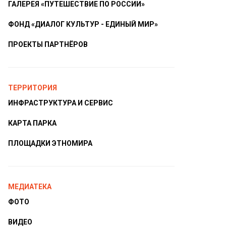
ГАЛЕРЕЯ «ПУТЕШЕСТВИЕ ПО РОССИИ»
ФОНД «ДИАЛОГ КУЛЬТУР - ЕДИНЫЙ МИР»
ПРОЕКТЫ ПАРТНЁРОВ
ТЕРРИТОРИЯ
ИНФРАСТРУКТУРА И СЕРВИС
КАРТА ПАРКА
ПЛОЩАДКИ ЭТНОМИРА
МЕДИАТЕКА
ФОТО
ВИДЕО