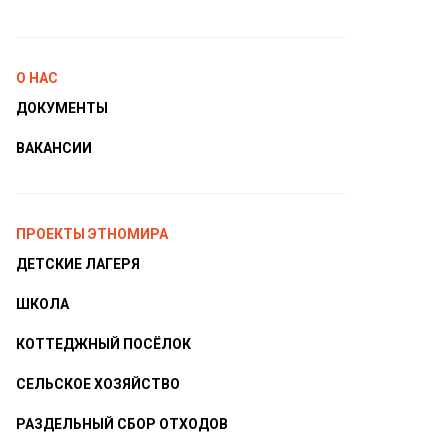
О НАС
ДОКУМЕНТЫ
ВАКАНСИИ
ПРОЕКТЫ ЭТНОМИРА
ДЕТСКИЕ ЛАГЕРЯ
ШКОЛА
КОТТЕДЖНЫЙ ПОСЁЛОК
СЕЛЬСКОЕ ХОЗЯЙСТВО
РАЗДЕЛЬНЫЙ СБОР ОТХОДОВ