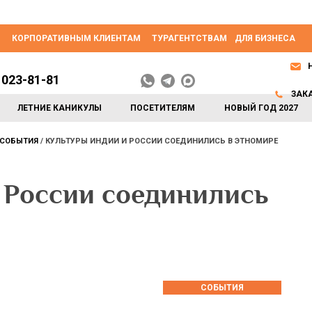
КОРПОРАТИВНЫМ КЛИЕНТАМ
ТУРАГЕНТСТВАМ
ДЛЯ БИЗНЕСА
 023-81-81
ЗАК
ЛЕТНИЕ КАНИКУЛЫ
ПОСЕТИТЕЛЯМ
НОВЫЙ ГОД 2027
СОБЫТИЯ
КУЛЬТУРЫ ИНДИИ И РОССИИ СОЕДИНИЛИСЬ В ЭТНОМИРЕ
 России соединились
СОБЫТИЯ