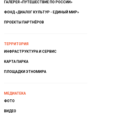
ГАЛЕРЕЯ «ПУТЕШЕСТВИЕ ПО РОССИИ»
ФОНД «ДИАЛОГ КУЛЬТУР - ЕДИНЫЙ МИР»
ПРОЕКТЫ ПАРТНЁРОВ
ТЕРРИТОРИЯ
ИНФРАСТРУКТУРА И СЕРВИС
КАРТА ПАРКА
ПЛОЩАДКИ ЭТНОМИРА
МЕДИАТЕКА
ФОТО
ВИДЕО