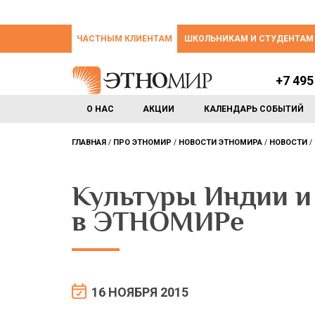
ЧАСТНЫМ КЛИЕНТАМ
ШКОЛЬНИКАМ И СТУДЕНТАМ
+7 495
О НАС
АКЦИИ
КАЛЕНДАРЬ СОБЫТИЙ
ГЛАВНАЯ
ПРО ЭТНОМИР
НОВОСТИ ЭТНОМИРА
НОВОСТИ
Культуры Индии и
в ЭТНОМИРе
16 НОЯБРЯ 2015