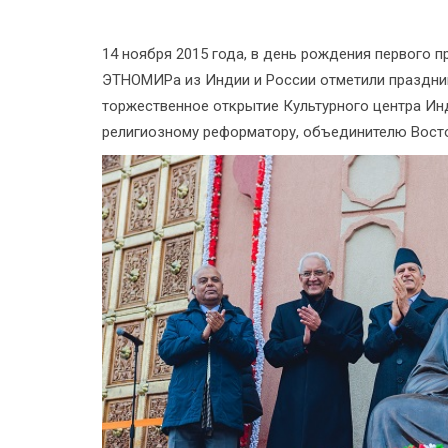
14 ноября 2015 года, в день рождения первого 
ЭТНОМИРа из Индии и России отметили праздни
торжественное открытие Культурного центра Ин
религиозному реформатору, объединителю Восто