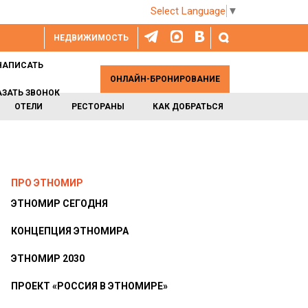
Select Language
▼
НЕДВИЖИМОСТЬ
НАПИСАТЬ
ОНЛАЙН-БРОНИРОВАНИЕ
АЗАТЬ ЗВОНОК
ОТЕЛИ
РЕСТОРАНЫ
КАК ДОБРАТЬСЯ
ПРО ЭТНОМИР
ЭТНОМИР СЕГОДНЯ
КОНЦЕПЦИЯ ЭТНОМИРА
ЭТНОМИР 2030
ПРОЕКТ «РОССИЯ В ЭТНОМИРЕ»