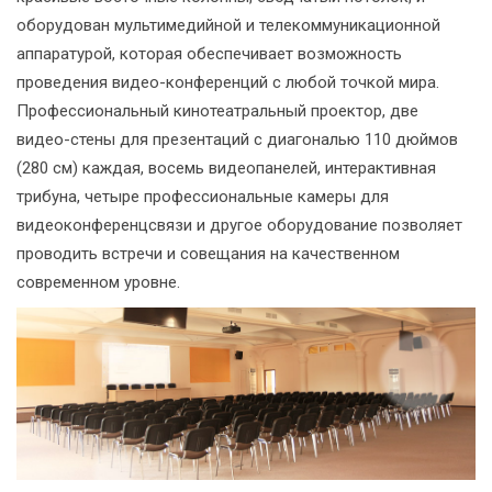
оборудован мультимедийной и телекоммуникационной
аппаратурой, которая обеспечивает возможность
проведения видео-конференций с любой точкой мира.
Профессиональный кинотеатральный проектор, две
видео-стены для презентаций с диагональю 110 дюймов
(280 см) каждая, восемь видеопанелей, интерактивная
трибуна, четыре профессиональные камеры для
видеоконференцсвязи и другое оборудование позволяет
проводить встречи и совещания на качественном
современном уровне.