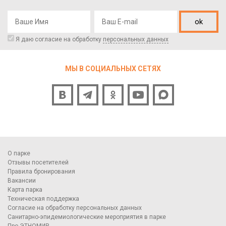
ok
Я даю согласие на обработку
персональных данных
МЫ В СОЦИАЛЬНЫХ СЕТЯХ
О парке
Отзывы посетителей
Правила бронирования
Вакансии
Карта парка
Техническая поддержка
Согласие на обработку персональных данных
Санитарно-эпидемиологические мероприятия в парке
Про ЭТНОМИР