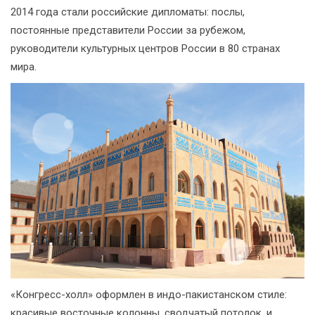
2014 года стали российские дипломаты: послы,
постоянные представители России за рубежом,
руководители культурных центров России в 80 странах
мира.
«Конгресс-холл» оформлен в индо-пакистанском стиле:
красивые восточные колонны, сводчатый потолок, и