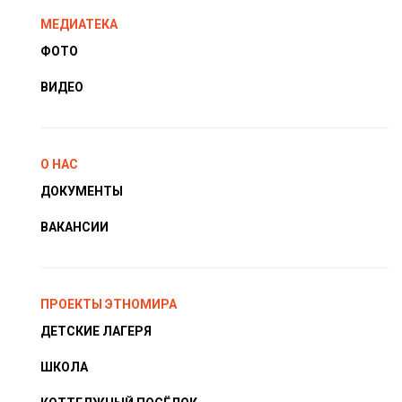
МЕДИАТЕКА
ФОТО
ВИДЕО
О НАС
ДОКУМЕНТЫ
ВАКАНСИИ
ПРОЕКТЫ ЭТНОМИРА
ДЕТСКИЕ ЛАГЕРЯ
ШКОЛА