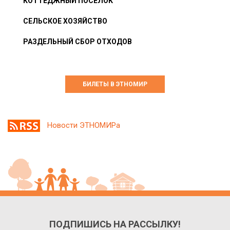
КОТТЕДЖНЫЙ ПОСЁЛОК
СЕЛЬСКОЕ ХОЗЯЙСТВО
РАЗДЕЛЬНЫЙ СБОР ОТХОДОВ
БИЛЕТЫ В ЭТНОМИР
Новости ЭТНОМИРа
ПОДПИШИСЬ НА РАССЫЛКУ!