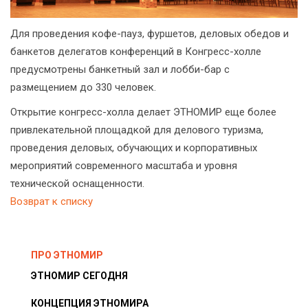
Для проведения кофе-пауз, фуршетов, деловых обедов и
банкетов делегатов конференций в Конгресс-холле
предусмотрены банкетный зал и лобби-бар с
размещением до 330 человек.
Открытие конгресс-холла делает ЭТНОМИР еще более
привлекательной площадкой для делового туризма,
проведения деловых, обучающих и корпоративных
мероприятий современного масштаба и уровня
технической оснащенности.
Возврат к списку
ПРО ЭТНОМИР
ЭТНОМИР СЕГОДНЯ
КОНЦЕПЦИЯ ЭТНОМИРА