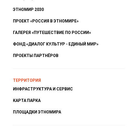
ЭТНОМИР 2030
ПРОЕКТ «РОССИЯ В ЭТНОМИРЕ»
ГАЛЕРЕЯ «ПУТЕШЕСТВИЕ ПО РОССИИ»
ФОНД «ДИАЛОГ КУЛЬТУР - ЕДИНЫЙ МИР»
ПРОЕКТЫ ПАРТНЁРОВ
ТЕРРИТОРИЯ
ИНФРАСТРУКТУРА И СЕРВИС
КАРТА ПАРКА
ПЛОЩАДКИ ЭТНОМИРА