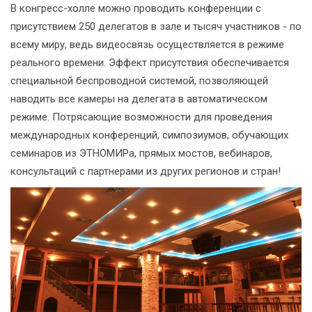
В конгресс-холле можно проводить конференции с
присутствием 250 делегатов в зале и тысяч участников - по
всему миру, ведь видеосвязь осуществляется в режиме
реального времени. Эффект присутствия обеспечивается
специальной беспроводной системой, позволяющей
наводить все камеры на делегата в автоматическом
режиме. Потрясающие возможности для проведения
международных конференций, симпозиумов, обучающих
семинаров из ЭТНОМИРа, прямых мостов, вебинаров,
консультаций с партнерами из других регионов и стран!