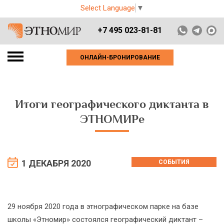
Select Language
▼
+7 495 023-81-81
ОНЛАЙН-БРОНИРОВАНИЕ
Итоги географического диктанта в
ЭТНОМИРе
1 ДЕКАБРЯ 2020
СОБЫТИЯ
29 ноября 2020 года в этнографическом парке на базе
школы «Этномир» состоялся географический диктант –