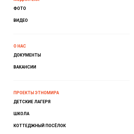
ФОТО
ВИДЕО
О НАС
ДОКУМЕНТЫ
ВАКАНСИИ
ПРОЕКТЫ ЭТНОМИРА
ДЕТСКИЕ ЛАГЕРЯ
ШКОЛА
КОТТЕДЖНЫЙ ПОСЁЛОК