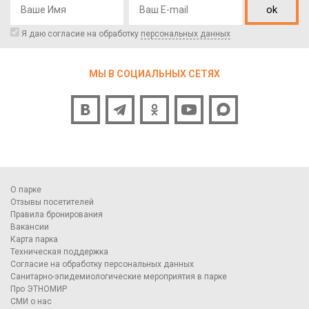
ok
Я даю согласие на обработку
персональных данных
МЫ В СОЦИАЛЬНЫХ СЕТЯХ
О парке
Отзывы посетителей
Правила бронирования
Вакансии
Карта парка
Техническая поддержка
Согласие на обработку персональных данных
Санитарно-эпидемиологические мероприятия в парке
Про ЭТНОМИР
СМИ о нас