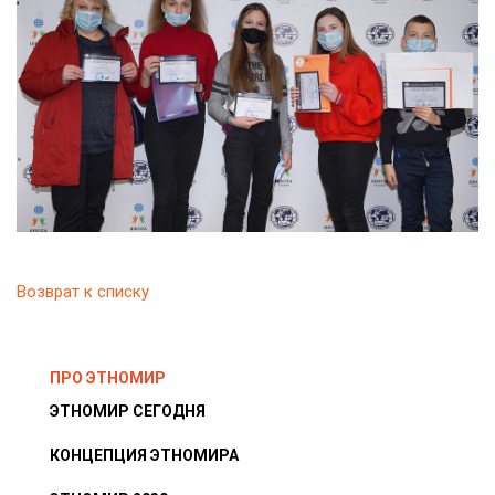
Возврат к списку
ПРО ЭТНОМИР
ЭТНОМИР СЕГОДНЯ
КОНЦЕПЦИЯ ЭТНОМИРА