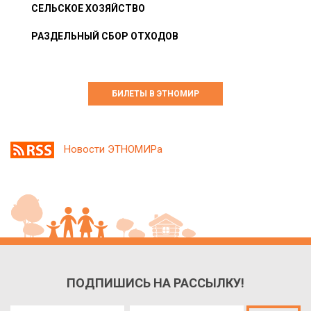
СЕЛЬСКОЕ ХОЗЯЙСТВО
РАЗДЕЛЬНЫЙ СБОР ОТХОДОВ
БИЛЕТЫ В ЭТНОМИР
Новости ЭТНОМИРа
ПОДПИШИСЬ НА РАССЫЛКУ!