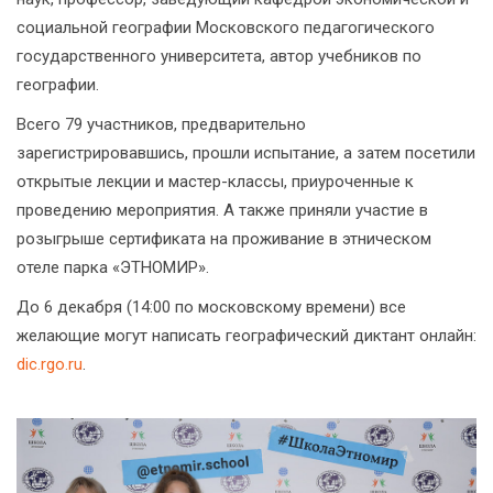
социальной географии Московского педагогического
государственного университета, автор учебников по
географии.
Всего 79 участников, предварительно
зарегистрировавшись, прошли испытание, а затем посетили
открытые лекции и мастер-классы, приуроченные к
проведению мероприятия. А также приняли участие в
розыгрыше сертификата на проживание в этническом
отеле парка «ЭТНОМИР».
До 6 декабря (14:00 по московскому времени) все
желающие могут написать географический диктант онлайн:
dic.rgo.ru
.