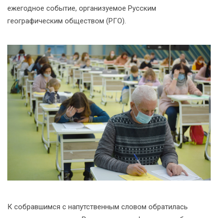
ежегодное событие, организуемое Русским
географическим обществом (РГО).
К собравшимся с напутственным словом обратилась