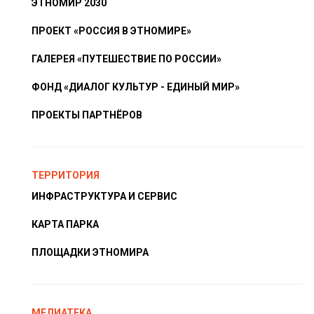
ЭТНОМИР 2030
ПРОЕКТ «РОССИЯ В ЭТНОМИРЕ»
ГАЛЕРЕЯ «ПУТЕШЕСТВИЕ ПО РОССИИ»
ФОНД «ДИАЛОГ КУЛЬТУР - ЕДИНЫЙ МИР»
ПРОЕКТЫ ПАРТНЁРОВ
ТЕРРИТОРИЯ
ИНФРАСТРУКТУРА И СЕРВИС
КАРТА ПАРКА
ПЛОЩАДКИ ЭТНОМИРА
МЕДИАТЕКА