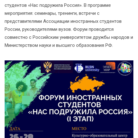
студентов «Нас подружила Россия». В программе
мероприятия: семинары, тренинги, встречи с
представителями Ассоциации иностранных студентов
России, руководителями вузов. Форум проводится
совместно с Российским университетом дружбы народов и
Министерством науки и высшего образования РФ.