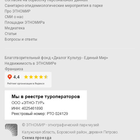
Согласие на обработку персональных данных
Санитарно-эпидемиологические мероприятия в парке
Про ЭТНОМИР
СМИ о нас
Площадки ЭТНОМИРа
Медиатека
Статьи
Вопросы и ответы
Благотворительный фонд «Диалог Культур - Единый Мир»
Недвижимость в ЭТНОМИРе
Франшиза
© ЭТНОМИР - этнографический парк-музей
Калужская область, Боровский район, деревня Петрово.
Схема проезда