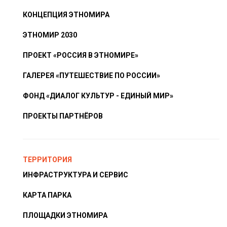
КОНЦЕПЦИЯ ЭТНОМИРА
ЭТНОМИР 2030
ПРОЕКТ «РОССИЯ В ЭТНОМИРЕ»
ГАЛЕРЕЯ «ПУТЕШЕСТВИЕ ПО РОССИИ»
ФОНД «ДИАЛОГ КУЛЬТУР - ЕДИНЫЙ МИР»
ПРОЕКТЫ ПАРТНЁРОВ
ТЕРРИТОРИЯ
ИНФРАСТРУКТУРА И СЕРВИС
КАРТА ПАРКА
ПЛОЩАДКИ ЭТНОМИРА