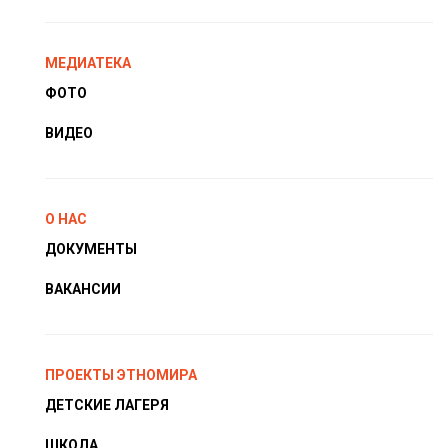
МЕДИАТЕКА
ФОТО
ВИДЕО
О НАС
ДОКУМЕНТЫ
ВАКАНСИИ
ПРОЕКТЫ ЭТНОМИРА
ДЕТСКИЕ ЛАГЕРЯ
ШКОЛА