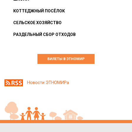
КОТТЕДЖНЫЙ ПОСЁЛОК
СЕЛЬСКОЕ ХОЗЯЙСТВО
РАЗДЕЛЬНЫЙ СБОР ОТХОДОВ
БИЛЕТЫ В ЭТНОМИР
Новости ЭТНОМИРа