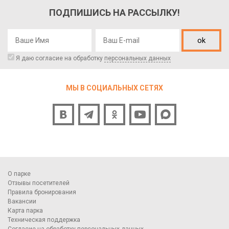
ПОДПИШИСЬ НА РАССЫЛКУ!
ok
Я даю согласие на обработку
персональных данных
МЫ В СОЦИАЛЬНЫХ СЕТЯХ
О парке
Отзывы посетителей
Правила бронирования
Вакансии
Карта парка
Техническая поддержка