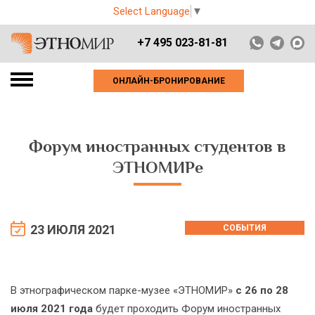
Select Language
▼
+7 495 023-81-81
ОНЛАЙН-БРОНИРОВАНИЕ
Форум иностранных студентов в
ЭТНОМИРе
23 ИЮЛЯ 2021
СОБЫТИЯ
В этнографическом парке-музее «ЭТНОМИР»
с 26 по 28
июля 2021 года
будет проходить Форум иностранных