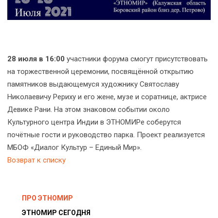
28 июля в 16:00
участники форума смогут присутствовать
на торжественной церемонии, посвящённой открытию
памятников выдающемуся художнику Святославу
Николаевичу Рериху и его жене, музе и соратнице, актрисе
Девике Рани. На этом знаковом событии около
Культурного центра Индии в ЭТНОМИРе соберутся
почётные гости и руководство парка. Проект реализуется
МБОФ «Диалог Культур – Единый Мир».
Возврат к списку
ПРО ЭТНОМИР
ЭТНОМИР СЕГОДНЯ