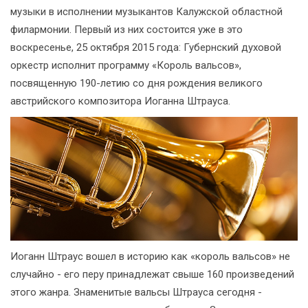
музыки в исполнении музыкантов Калужской областной
филармонии. Первый из них состоится уже в это
воскресенье, 25 октября 2015 года: Губернский духовой
оркестр исполнит программу «Король вальсов»,
посвященную 190-летию со дня рождения великого
австрийского композитора Иоганна Штрауса.
Иоганн Штраус вошел в историю как «король вальсов» не
случайно - его перу принадлежат свыше 160 произведений
этого жанра. Знаменитые вальсы Штрауса сегодня -