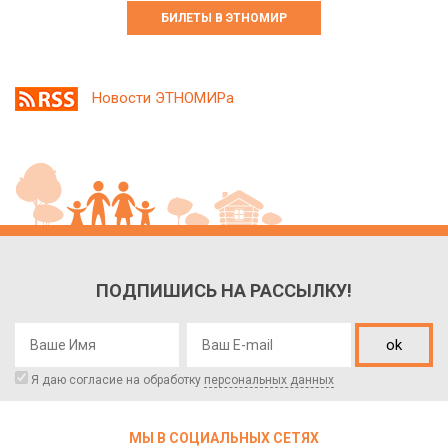
БИЛЕТЫ В ЭТНОМИР
Новости ЭТНОМИРа
ПОДПИШИСЬ НА РАССЫЛКУ!
ok
Я даю согласие на обработку
персональных данных
МЫ В СОЦИАЛЬНЫХ СЕТЯХ