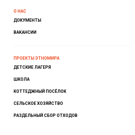
О НАС
ДОКУМЕНТЫ
ВАКАНСИИ
ПРОЕКТЫ ЭТНОМИРА
ДЕТСКИЕ ЛАГЕРЯ
ШКОЛА
КОТТЕДЖНЫЙ ПОСЁЛОК
СЕЛЬСКОЕ ХОЗЯЙСТВО
РАЗДЕЛЬНЫЙ СБОР ОТХОДОВ