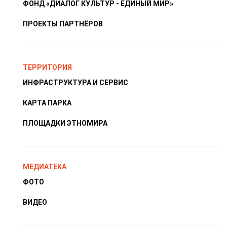
ФОНД «ДИАЛОГ КУЛЬТУР - ЕДИНЫЙ МИР»
ПРОЕКТЫ ПАРТНЁРОВ
ТЕРРИТОРИЯ
ИНФРАСТРУКТУРА И СЕРВИС
КАРТА ПАРКА
ПЛОЩАДКИ ЭТНОМИРА
МЕДИАТЕКА
ФОТО
ВИДЕО