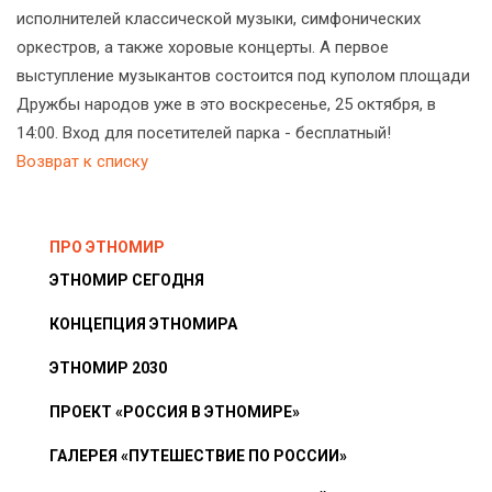
исполнителей классической музыки, симфонических
оркестров, а также хоровые концерты. А первое
выступление музыкантов состоится под куполом площади
Дружбы народов уже в это воскресенье, 25 октября, в
14:00. Вход для посетителей парка - бесплатный!
Возврат к списку
ПРО ЭТНОМИР
ЭТНОМИР СЕГОДНЯ
КОНЦЕПЦИЯ ЭТНОМИРА
ЭТНОМИР 2030
ПРОЕКТ «РОССИЯ В ЭТНОМИРЕ»
ГАЛЕРЕЯ «ПУТЕШЕСТВИЕ ПО РОССИИ»