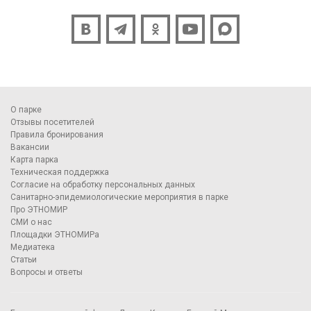
О парке
Отзывы посетителей
Правила бронирования
Вакансии
Карта парка
Техническая поддержка
Согласие на обработку персональных данных
Санитарно-эпидемиологические мероприятия в парке
Про ЭТНОМИР
СМИ о нас
Площадки ЭТНОМИРа
Медиатека
Статьи
Вопросы и ответы