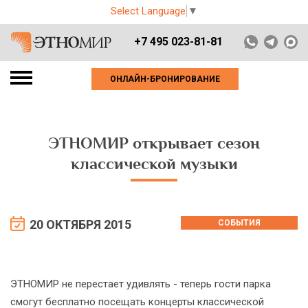
Select Language
▼
+7 495 023-81-81
ОНЛАЙН-БРОНИРОВАНИЕ
ЭТНОМИР открывает сезон
классической музыки
20 ОКТЯБРЯ 2015
СОБЫТИЯ
ЭТНОМИР не перестает удивлять - теперь гости парка
смогут бесплатно посещать концерты классической