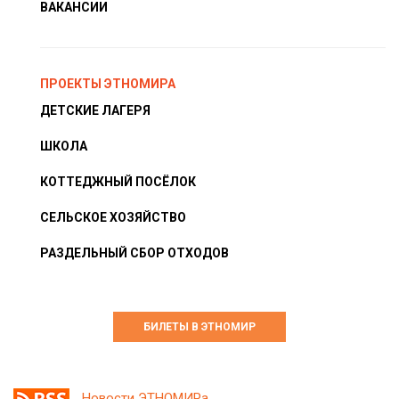
ВАКАНСИИ
ПРОЕКТЫ ЭТНОМИРА
ДЕТСКИЕ ЛАГЕРЯ
ШКОЛА
КОТТЕДЖНЫЙ ПОСЁЛОК
СЕЛЬСКОЕ ХОЗЯЙСТВО
РАЗДЕЛЬНЫЙ СБОР ОТХОДОВ
БИЛЕТЫ В ЭТНОМИР
Новости ЭТНОМИРа