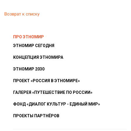
Возврат к списку
ПРО ЭТНОМИР
ЭТНОМИР СЕГОДНЯ
КОНЦЕПЦИЯ ЭТНОМИРА
ЭТНОМИР 2030
ПРОЕКТ «РОССИЯ В ЭТНОМИРЕ»
ГАЛЕРЕЯ «ПУТЕШЕСТВИЕ ПО РОССИИ»
ФОНД «ДИАЛОГ КУЛЬТУР - ЕДИНЫЙ МИР»
ПРОЕКТЫ ПАРТНЁРОВ