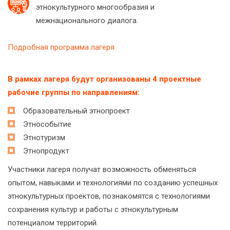
этнокультурного многообразия и
межнационального диалога.
Подробная программа лагеря
В рамках лагеря будут организованы 4 проектные
рабочие группы по направлениям:
Образовательный этнопроект
Этнособытие
Этнотуризм
Этнопродукт
Участники лагеря получат возможность обменяться
опытом, навыками и технологиями по созданию успешных
этнокультурных проектов, познакомятся с технологиями
сохранения культур и работы с этнокультурным
потенциалом территорий.