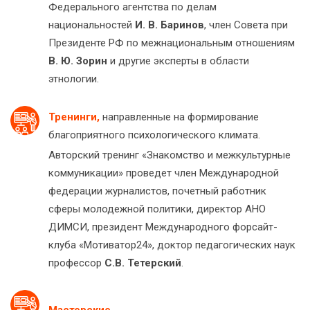
Федерального агентства по делам
национальностей
И. В. Баринов
, член Совета при
Президенте РФ по межнациональным отношениям
В. Ю. Зорин
и другие эксперты в области
этнологии.
Тренинги,
направленные на формирование
благоприятного психологического климата.
Авторский тренинг «Знакомство и межкультурные
коммуникации» проведет член Международной
федерации журналистов, почетный работник
сферы молодежной политики, директор АНО
ДИМСИ, президент Международного форсайт-
клуба «Мотиватор24», доктор педагогических наук
профессор
С.В. Тетерский
.