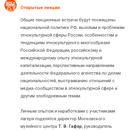
Открытые лекции
Общие лекционные встречи будут посвящены
национальной политике РФ, вызовам и проблемам
этнокультурной сферы России, особенностям и
тенденциям этнокультурного многообразия
Российской Федерации, российскому и
международному опыту этнокультурной
капитализации, перспективным направлениям
деятельности Федерального агентства по делам
национальностей, выстраиванию отношений с
медиа-сообществом в этнокультурной сфере и
другим злободневным темам.
Личным опытом и наработками с участниками
лагеря поделятся директор Московского
музейного центра
Т. В. Гафар
, руководитель