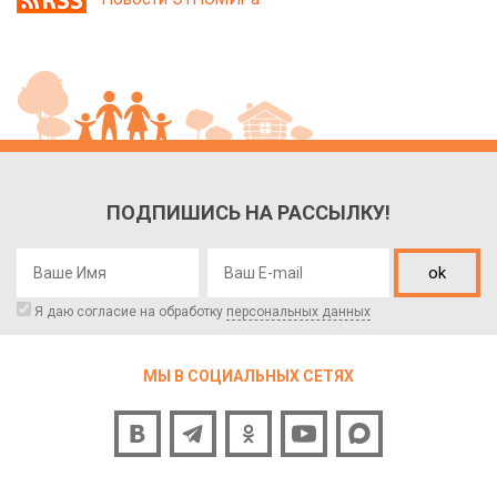
ПОДПИШИСЬ НА РАССЫЛКУ!
ok
Я даю согласие на обработку
персональных данных
МЫ В СОЦИАЛЬНЫХ СЕТЯХ