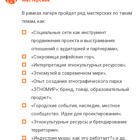
Мастерские
В рамках лагеря пройдет ряд мастерских по таким
темам, как:
«Социальные сети как инструмент
продвижения проекта и выстраивания
отношений с аудиторией и партнерами»;
«Сокровища рифейских гор»;
«Интерпретация этнокультурных ресурсов»;
«Этномузей в современном мире»;
«Опыт создания этнографического парка
«ЭТНОМИР»: бренд, товар, образовательный
продукт»;
«Городские события, наследие, местное
сообщество. Идеи для проектирования»;
«Этнокультурные ресурсы и брендирование
территории»;
«Индустрия моды: как это работает?» и др.