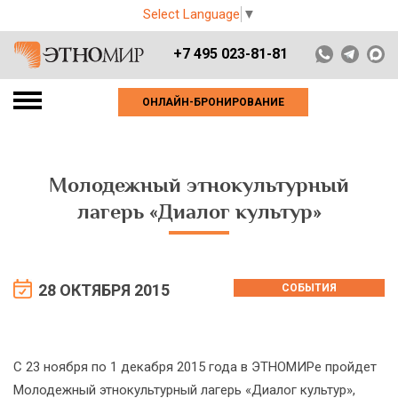
Select Language
▼
+7 495 023-81-81
ОНЛАЙН-БРОНИРОВАНИЕ
Молодежный этнокультурный
лагерь «Диалог культур»
28 ОКТЯБРЯ 2015
СОБЫТИЯ
С 23 ноября по 1 декабря 2015 года в ЭТНОМИРе пройдет
Молодежный этнокультурный лагерь «Диалог культур»,