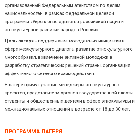
организованный Федеральным агентством по делам
национальностей в рамках федеральной целевой
программы «Укрепление единства российской нации и
этнокультурное развитие народов России».
Цель лагеря
- поддержание молодежных инициатив в
сфере межкультурного диалога, развитие этнокультурного
многообразия, вовлечение активной молодежи в
разработку стратегических решений страны, организация
эффективного сетевого взаимодействия.
В лагере примут участие менеджеры этнокультурных
проектов, представители органов государственной власти,
студенты и общественные деятели в сфере этнокультуры и
межнациональных отношений в возрасте от 18 до 30 лет.
ПРОГРАММА ЛАГЕРЯ