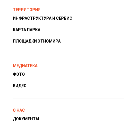
ТЕРРИТОРИЯ
ИНФРАСТРУКТУРА И СЕРВИС
КАРТА ПАРКА
ПЛОЩАДКИ ЭТНОМИРА
МЕДИАТЕКА
ФОТО
ВИДЕО
О НАС
ДОКУМЕНТЫ