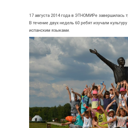
17 августа 2014 года в ЭТНОМИРе завершилась тр
В течение двух недель 60 ребят изучали культур
испанским языками.