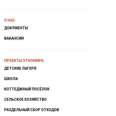
О НАС
ДОКУМЕНТЫ
ВАКАНСИИ
ПРОЕКТЫ ЭТНОМИРА
ДЕТСКИЕ ЛАГЕРЯ
ШКОЛА
КОТТЕДЖНЫЙ ПОСЁЛОК
СЕЛЬСКОЕ ХОЗЯЙСТВО
РАЗДЕЛЬНЫЙ СБОР ОТХОДОВ