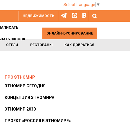
Select Language
▼
НЕДВИЖИМОСТЬ
НАПИСАТЬ
ОНЛАЙН-БРОНИРОВАНИЕ
АЗАТЬ ЗВОНОК
ОТЕЛИ
РЕСТОРАНЫ
КАК ДОБРАТЬСЯ
ПРО ЭТНОМИР
ЭТНОМИР СЕГОДНЯ
КОНЦЕПЦИЯ ЭТНОМИРА
ЭТНОМИР 2030
ПРОЕКТ «РОССИЯ В ЭТНОМИРЕ»