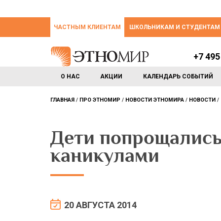
ЧАСТНЫМ КЛИЕНТАМ
ШКОЛЬНИКАМ И СТУДЕНТАМ
+7 495
О НАС
АКЦИИ
КАЛЕНДАРЬ СОБЫТИЙ
ГЛАВНАЯ
ПРО ЭТНОМИР
НОВОСТИ ЭТНОМИРА
НОВОСТИ
Дети попрощались
каникулами
20 АВГУСТА 2014