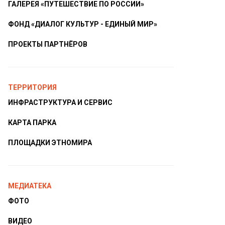
ГАЛЕРЕЯ «ПУТЕШЕСТВИЕ ПО РОССИИ»
ФОНД «ДИАЛОГ КУЛЬТУР - ЕДИНЫЙ МИР»
ПРОЕКТЫ ПАРТНЁРОВ
ТЕРРИТОРИЯ
ИНФРАСТРУКТУРА И СЕРВИС
КАРТА ПАРКА
ПЛОЩАДКИ ЭТНОМИРА
МЕДИАТЕКА
ФОТО
ВИДЕО