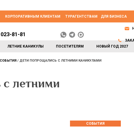
КОРПОРАТИВНЫМ КЛИЕНТАМ
ТУРАГЕНТСТВАМ
ДЛЯ БИЗНЕСА
 023-81-81
ЗАК
ЛЕТНИЕ КАНИКУЛЫ
ПОСЕТИТЕЛЯМ
НОВЫЙ ГОД 2027
СОБЫТИЯ
ДЕТИ ПОПРОЩАЛИСЬ С ЛЕТНИМИ КАНИКУЛАМИ
 с летними
СОБЫТИЯ