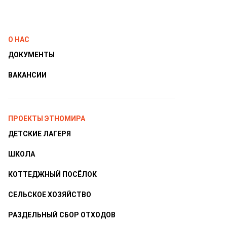
О НАС
ДОКУМЕНТЫ
ВАКАНСИИ
ПРОЕКТЫ ЭТНОМИРА
ДЕТСКИЕ ЛАГЕРЯ
ШКОЛА
КОТТЕДЖНЫЙ ПОСЁЛОК
СЕЛЬСКОЕ ХОЗЯЙСТВО
РАЗДЕЛЬНЫЙ СБОР ОТХОДОВ