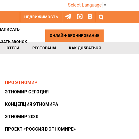
Select Language
▼
НЕДВИЖИМОСТЬ
НАПИСАТЬ
ОНЛАЙН-БРОНИРОВАНИЕ
АЗАТЬ ЗВОНОК
ОТЕЛИ
РЕСТОРАНЫ
КАК ДОБРАТЬСЯ
ПРО ЭТНОМИР
ЭТНОМИР СЕГОДНЯ
КОНЦЕПЦИЯ ЭТНОМИРА
ЭТНОМИР 2030
ПРОЕКТ «РОССИЯ В ЭТНОМИРЕ»