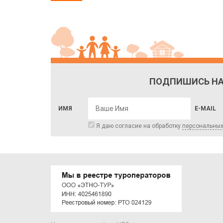
ПОДПИШИСЬ НА
ИМЯ
E-MAIL
Я даю согласие на обработку
персональны