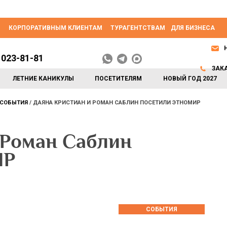
КОРПОРАТИВНЫМ КЛИЕНТАМ
ТУРАГЕНТСТВАМ
ДЛЯ БИЗНЕСА
 023-81-81
ЗАК
ЛЕТНИЕ КАНИКУЛЫ
ПОСЕТИТЕЛЯМ
НОВЫЙ ГОД 2027
СОБЫТИЯ
ДАЯНА КРИСТИАН И РОМАН САБЛИН ПОСЕТИЛИ ЭТНОМИР
 Роман Саблин
ИР
СОБЫТИЯ