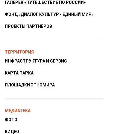
ГАЛЕРЕЯ «ПУТЕШЕСТВИЕ ПО РОССИИ»
ФОНД «ДИАЛОГ КУЛЬТУР - ЕДИНЫЙ МИР»
ПРОЕКТЫ ПАРТНЁРОВ
ТЕРРИТОРИЯ
ИНФРАСТРУКТУРА И СЕРВИС
КАРТА ПАРКА
ПЛОЩАДКИ ЭТНОМИРА
МЕДИАТЕКА
ФОТО
ВИДЕО