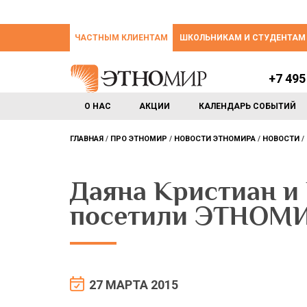
ЧАСТНЫМ КЛИЕНТАМ
ШКОЛЬНИКАМ И СТУДЕНТАМ
+7 495
О НАС
АКЦИИ
КАЛЕНДАРЬ СОБЫТИЙ
ГЛАВНАЯ
ПРО ЭТНОМИР
НОВОСТИ ЭТНОМИРА
НОВОСТИ
Даяна Кристиан и
посетили ЭТНОМ
27 МАРТА 2015