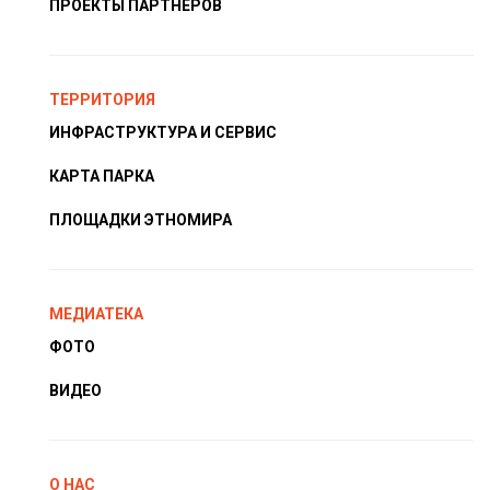
ПРОЕКТЫ ПАРТНЁРОВ
ТЕРРИТОРИЯ
ИНФРАСТРУКТУРА И СЕРВИС
КАРТА ПАРКА
ПЛОЩАДКИ ЭТНОМИРА
МЕДИАТЕКА
ФОТО
ВИДЕО
О НАС