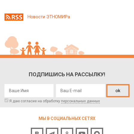
Новости ЭТНОМИРа
ПОДПИШИСЬ НА РАССЫЛКУ!
ok
Я даю согласие на обработку
персональных данных
МЫ В СОЦИАЛЬНЫХ СЕТЯХ