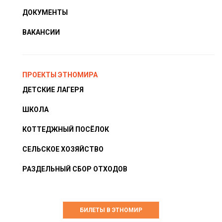
ДОКУМЕНТЫ
ВАКАНСИИ
ПРОЕКТЫ ЭТНОМИРА
ДЕТСКИЕ ЛАГЕРЯ
ШКОЛА
КОТТЕДЖНЫЙ ПОСЁЛОК
СЕЛЬСКОЕ ХОЗЯЙСТВО
РАЗДЕЛЬНЫЙ СБОР ОТХОДОВ
БИЛЕТЫ В ЭТНОМИР