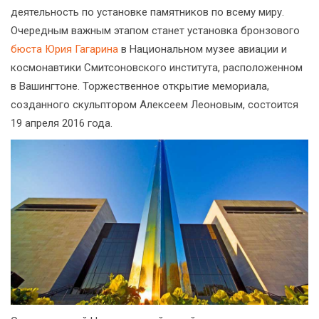
деятельность по установке памятников по всему миру.
Очередным важным этапом станет установка бронзового
бюста Юрия Гагарина
в Национальном музее авиации и
космонавтики Смитсоновского института, расположенном
в Вашингтоне. Торжественное открытие мемориала,
созданного скульптором Алексеем Леоновым, состоится
19 апреля 2016 года.