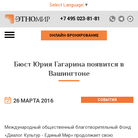
Select Language
▼
+7 495 023-81-81
ОНЛАЙН-БРОНИРОВАНИЕ
Бюст Юрия Гагарина появится в
Вашингтоне
26 МАРТА 2016
СОБЫТИЯ
Международный общественный благотворительный Фонд
«Диалог Культур - Единый Мир» продолжает свою