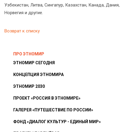
Узбекистан, Литва, Сингапур, Казахстан, Канада, Дания,
Норвегия и другие.
Возврат к списку
ПРО ЭТНОМИР
ЭТНОМИР СЕГОДНЯ
КОНЦЕПЦИЯ ЭТНОМИРА
ЭТНОМИР 2030
ПРОЕКТ «РОССИЯ В ЭТНОМИРЕ»
ГАЛЕРЕЯ «ПУТЕШЕСТВИЕ ПО РОССИИ»
ФОНД «ДИАЛОГ КУЛЬТУР - ЕДИНЫЙ МИР»