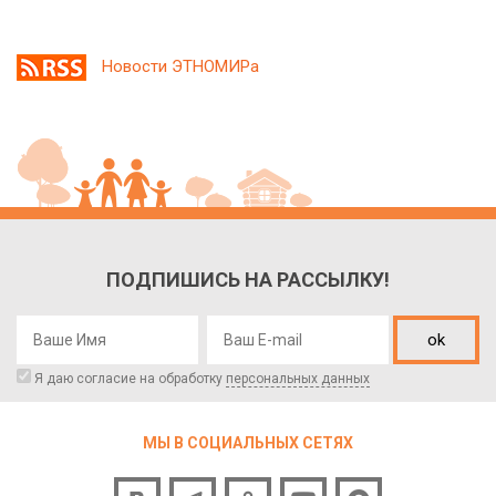
Новости ЭТНОМИРа
ПОДПИШИСЬ НА РАССЫЛКУ!
ok
Я даю согласие на обработку
персональных данных
МЫ В СОЦИАЛЬНЫХ СЕТЯХ