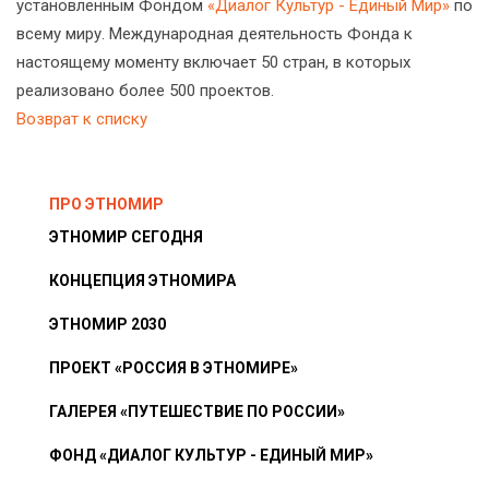
установленным Фондом
«Диалог Культур - Единый Мир»
по
всему миру. Международная деятельность Фонда к
настоящему моменту включает 50 стран, в которых
реализовано более 500 проектов.
Возврат к списку
ПРО ЭТНОМИР
ЭТНОМИР СЕГОДНЯ
КОНЦЕПЦИЯ ЭТНОМИРА
ЭТНОМИР 2030
ПРОЕКТ «РОССИЯ В ЭТНОМИРЕ»
ГАЛЕРЕЯ «ПУТЕШЕСТВИЕ ПО РОССИИ»
ФОНД «ДИАЛОГ КУЛЬТУР - ЕДИНЫЙ МИР»