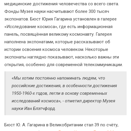
медицинские достижения человечества со всего света.
Фонды Музея науки насчитывают более 300 тысяч
экспонатов. Бюст Юрия Гагарина установлен в галерее
«Исследование космоса», где есть информационная
панель, посвящённая великому космонавту. Галерея
наполнена экспонатами, которые рассказывают об
истории освоения космоса человеком. Некоторые
экспонаты наглядно показывают, насколько важны эти
открытия, особенно для современной телекоммуникации.
«Мы хотим постоянно напоминать людям, что
российские достижения, в особенности достижения
1950-1960-х годов, легли в основу современных
исследований космоса», - отметил директор Музея
науки Иан Блэтчфорд.
Бюст Ю. А. Гагарина в Великобритании стал 39 по счёту,