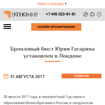
Select Language
▼
+7 495 023-81-81
ОНЛАЙН-БРОНИРОВАНИЕ
Бронзовый бюст Юрия Гагарина
установлен в Лондоне
31 АВГУСТА 2017
СОБЫТИЯ
30 августа 2017 года, в перекрёстный Год науки и
образования Великобритании и России, в лондонском