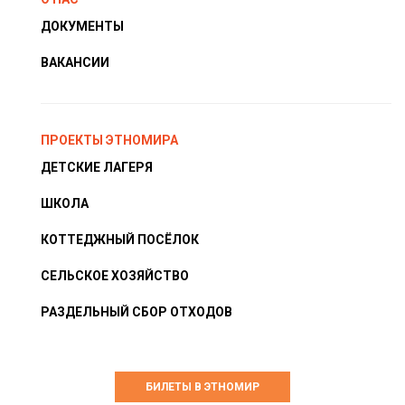
ДОКУМЕНТЫ
ВАКАНСИИ
ПРОЕКТЫ ЭТНОМИРА
ДЕТСКИЕ ЛАГЕРЯ
ШКОЛА
КОТТЕДЖНЫЙ ПОСЁЛОК
СЕЛЬСКОЕ ХОЗЯЙСТВО
РАЗДЕЛЬНЫЙ СБОР ОТХОДОВ
БИЛЕТЫ В ЭТНОМИР