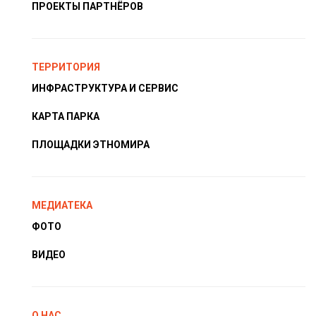
ПРОЕКТЫ ПАРТНЁРОВ
ТЕРРИТОРИЯ
ИНФРАСТРУКТУРА И СЕРВИС
КАРТА ПАРКА
ПЛОЩАДКИ ЭТНОМИРА
МЕДИАТЕКА
ФОТО
ВИДЕО
О НАС