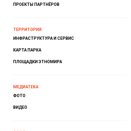
ПРОЕКТЫ ПАРТНЁРОВ
ТЕРРИТОРИЯ
ИНФРАСТРУКТУРА И СЕРВИС
КАРТА ПАРКА
ПЛОЩАДКИ ЭТНОМИРА
МЕДИАТЕКА
ФОТО
ВИДЕО