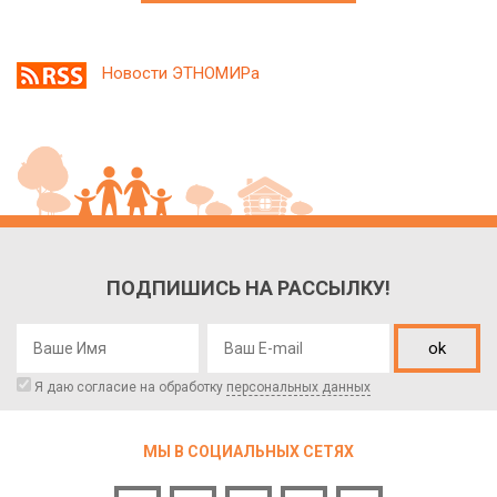
Новости ЭТНОМИРа
ПОДПИШИСЬ НА РАССЫЛКУ!
ok
Я даю согласие на обработку
персональных данных
МЫ В СОЦИАЛЬНЫХ СЕТЯХ