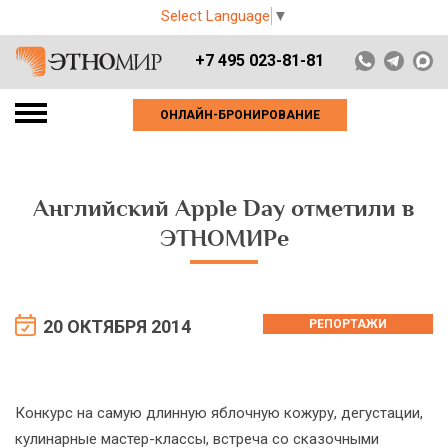
Select Language
▼
+7 495 023-81-81
ОНЛАЙН-БРОНИРОВАНИЕ
Английский Apple Day отметили в
ЭТНОМИРе
20 ОКТЯБРЯ 2014
РЕПОРТАЖИ
Конкурс на самую длинную яблочную кожуру, дегустации,
кулинарные мастер-классы, встреча со сказочными