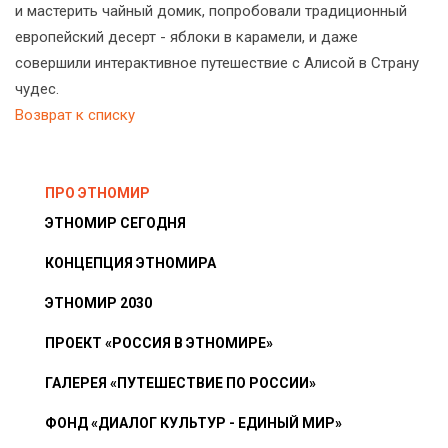
и мастерить чайный домик, попробовали традиционный
европейский десерт - яблоки в карамели, и даже
совершили интерактивное путешествие с Алисой в Страну
чудес.
Возврат к списку
ПРО ЭТНОМИР
ЭТНОМИР СЕГОДНЯ
КОНЦЕПЦИЯ ЭТНОМИРА
ЭТНОМИР 2030
ПРОЕКТ «РОССИЯ В ЭТНОМИРЕ»
ГАЛЕРЕЯ «ПУТЕШЕСТВИЕ ПО РОССИИ»
ФОНД «ДИАЛОГ КУЛЬТУР - ЕДИНЫЙ МИР»