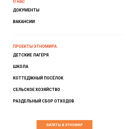
О НАС
ДОКУМЕНТЫ
ВАКАНСИИ
ПРОЕКТЫ ЭТНОМИРА
ДЕТСКИЕ ЛАГЕРЯ
ШКОЛА
КОТТЕДЖНЫЙ ПОСЁЛОК
СЕЛЬСКОЕ ХОЗЯЙСТВО
РАЗДЕЛЬНЫЙ СБОР ОТХОДОВ
БИЛЕТЫ В ЭТНОМИР