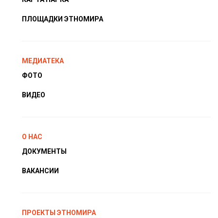
ПЛОЩАДКИ ЭТНОМИРА
МЕДИАТЕКА
ФОТО
ВИДЕО
О НАС
ДОКУМЕНТЫ
ВАКАНСИИ
ПРОЕКТЫ ЭТНОМИРА