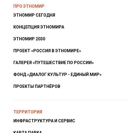
ПРО ЭТНОМИР
ЭТНОМИР СЕГОДНЯ
КОНЦЕПЦИЯ ЭТНОМИРА
ЭТНОМИР 2030
ПРОЕКТ «РОССИЯ В ЭТНОМИРЕ»
ГАЛЕРЕЯ «ПУТЕШЕСТВИЕ ПО РОССИИ»
ФОНД «ДИАЛОГ КУЛЬТУР - ЕДИНЫЙ МИР»
ПРОЕКТЫ ПАРТНЁРОВ
ТЕРРИТОРИЯ
ИНФРАСТРУКТУРА И СЕРВИС
КАРТА ПАРКА