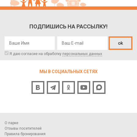
ПОДПИШИСЬ НА РАССЫЛКУ!
ok
Я даю согласие на обработку
персональных данных
МЫ В СОЦИАЛЬНЫХ СЕТЯХ
О парке
Отзывы посетителей
Правила бронирования