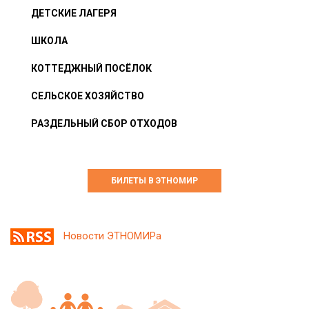
ДЕТСКИЕ ЛАГЕРЯ
ШКОЛА
КОТТЕДЖНЫЙ ПОСЁЛОК
СЕЛЬСКОЕ ХОЗЯЙСТВО
РАЗДЕЛЬНЫЙ СБОР ОТХОДОВ
БИЛЕТЫ В ЭТНОМИР
Новости ЭТНОМИРа