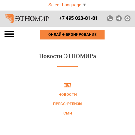
Select Language
▼
+7 495 023-81-81
ОНЛАЙН-БРОНИРОВАНИЕ
Новости ЭТНОМИРа
ВСЕ
НОВОСТИ
ПРЕСС-РЕЛИЗЫ
СМИ