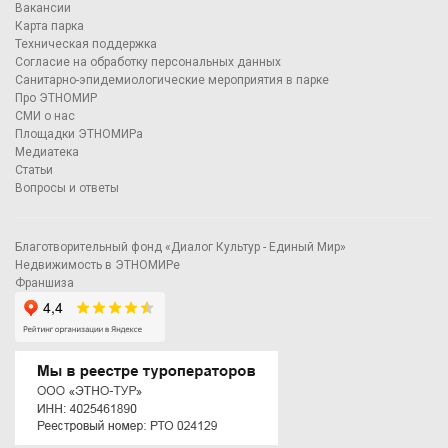
Вакансии
Карта парка
Техническая поддержка
Согласие на обработку персональных данных
Санитарно-эпидемиологические мероприятия в парке
Про ЭТНОМИР
СМИ о нас
Площадки ЭТНОМИРа
Медиатека
Статьи
Вопросы и ответы
Благотворительный фонд «Диалог Культур - Единый Мир»
Недвижимость в ЭТНОМИРе
Франшиза